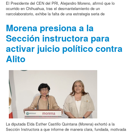
El Presidente del CEN del PRI, Alejandro Moreno, afirmó que lo
ocurrido en Chihuahua, tras el desmantelamiento de un
narcolaboratorio, exhibe la falta de una estrategia seria de
Morena presiona a la
Sección instructora para
activar juicio político contra
Alito
La diputada Elda Esther Castillo Quintana (Morena) exhortó a la
Sección Instructora a que informe de manera clara, fundada, motivada