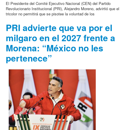
El Presidente del Comité Ejecutivo Nacional (CEN) del Partido
Revolucionario Institucional (PRI), Alejandro Moreno, advirtió que el
tricolor no permitirá que se pisotee la voluntad de los
PRI advierte que va por el
milgaro en el 2027 frente a
Morena: “México no les
pertenece”