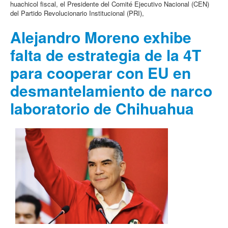
huachicol fiscal, el Presidente del Comité Ejecutivo Nacional (CEN)
del Partido Revolucionario Institucional (PRI),
Alejandro Moreno exhibe
falta de estrategia de la 4T
para cooperar con EU en
desmantelamiento de narco
laboratorio de Chihuahua