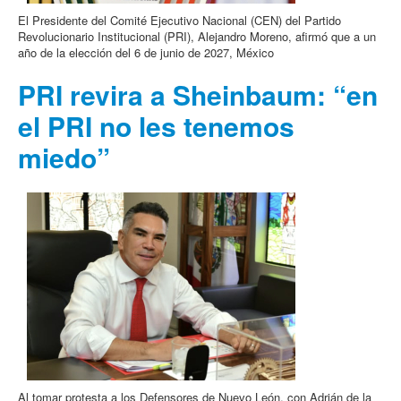
El Presidente del Comité Ejecutivo Nacional (CEN) del Partido
Revolucionario Institucional (PRI), Alejandro Moreno, afirmó que a un
año de la elección del 6 de junio de 2027, México
PRI revira a Sheinbaum: “en
el PRI no les tenemos
miedo”
Al tomar protesta a los Defensores de Nuevo León, con Adrián de la