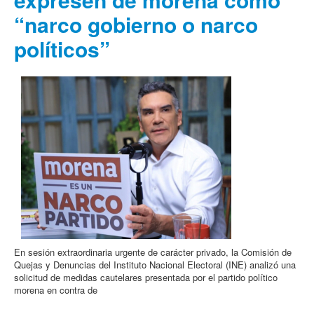
“narco gobierno o narco
políticos”
En sesión extraordinaria urgente de carácter privado, la Comisión de
Quejas y Denuncias del Instituto Nacional Electoral (INE) analizó una
solicitud de medidas cautelares presentada por el partido político
morena en contra de