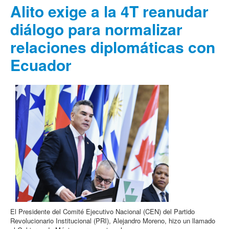
Alito exige a la 4T reanudar
diálogo para normalizar
relaciones diplomáticas con
Ecuador
El Presidente del Comité Ejecutivo Nacional (CEN) del Partido
Revolucionario Institucional (PRI), Alejandro Moreno, hizo un llamado