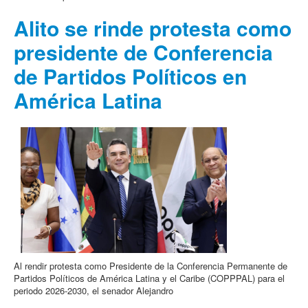
Alito se rinde protesta como
presidente de Conferencia
de Partidos Políticos en
América Latina
Al rendir protesta como Presidente de la Conferencia Permanente de
Partidos Políticos de América Latina y el Caribe (COPPPAL) para el
periodo 2026-2030, el senador Alejandro