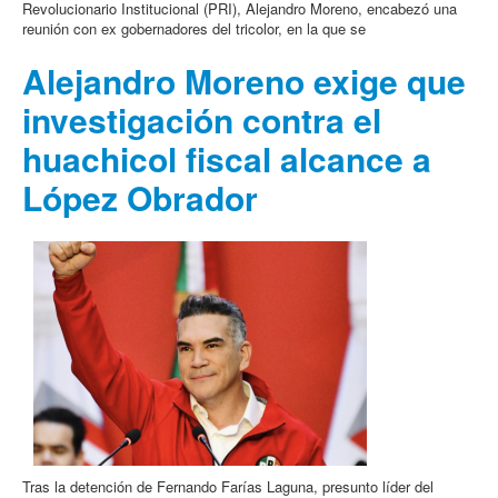
Revolucionario Institucional (PRI), Alejandro Moreno, encabezó una
reunión con ex gobernadores del tricolor, en la que se
Alejandro Moreno exige que
investigación contra el
huachicol fiscal alcance a
López Obrador
Tras la detención de Fernando Farías Laguna, presunto líder del