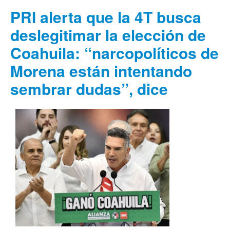
PRI alerta que la 4T busca
deslegitimar la elección de
Coahuila: “narcopolíticos de
Morena están intentando
sembrar dudas”, dice