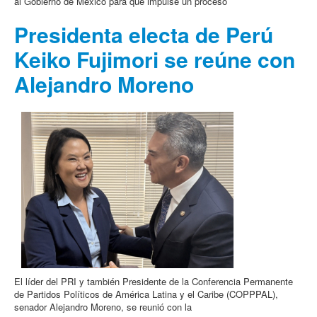
al Gobierno de México para que impulse un proceso
Presidenta electa de Perú
Keiko Fujimori se reúne con
Alejandro Moreno
El líder del PRI y también Presidente de la Conferencia Permanente
de Partidos Políticos de América Latina y el Caribe (COPPPAL),
senador Alejandro Moreno, se reunió con la