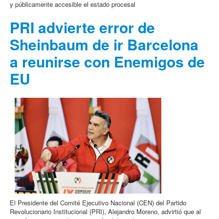
y públicamente accesible el estado procesal
PRI advierte error de
Sheinbaum de ir Barcelona
a reunirse con Enemigos de
EU
El Presidente del Comité Ejecutivo Nacional (CEN) del Partido
Revolucionario Institucional (PRI), Alejandro Moreno, advirtió que al