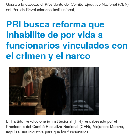
Garza a la cabeza, el Presidente del Comité Ejecutivo Nacional (CEN)
del Partido Revolucionario Institucional,
PRI busca reforma que
inhabilite de por vida a
funcionarios vinculados con
el crimen y el narco
El Partido Revolucionario Institucional (PRI), encabezado por el
Presidente del Comité Ejecutivo Nacional (CEN), Alejandro Moreno,
impulsa una iniciativa para que los funcionarios