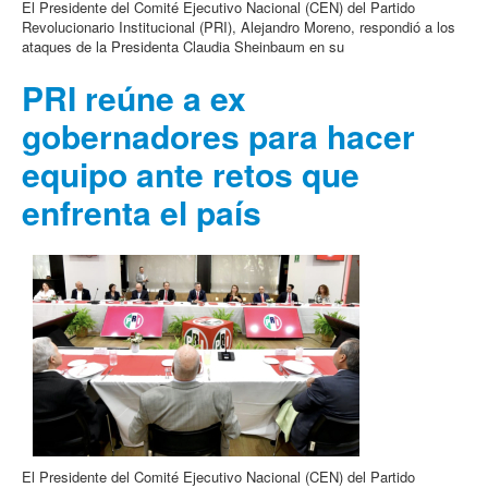
El Presidente del Comité Ejecutivo Nacional (CEN) del Partido
Revolucionario Institucional (PRI), Alejandro Moreno, respondió a los
ataques de la Presidenta Claudia Sheinbaum en su
PRI reúne a ex
gobernadores para hacer
equipo ante retos que
enfrenta el país
El Presidente del Comité Ejecutivo Nacional (CEN) del Partido