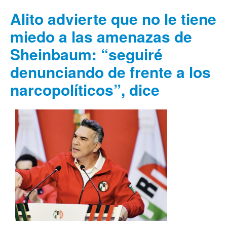
Alito advierte que no le tiene
miedo a las amenazas de
Sheinbaum: “seguiré
denunciando de frente a los
narcopolíticos”, dice