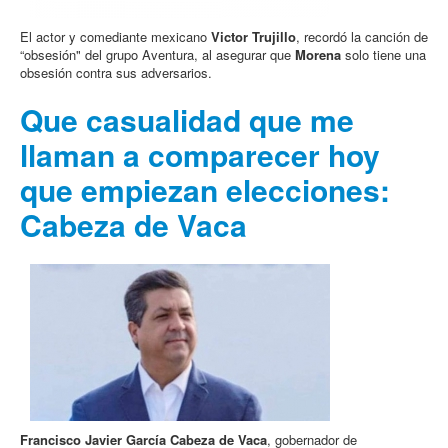
El actor y comediante mexicano
Victor Trujillo
, recordó la canción de
“obsesión" del grupo Aventura, al asegurar que
Morena
solo tiene una
obsesión contra sus adversarios.
Que casualidad que me
llaman a comparecer hoy
que empiezan elecciones:
Cabeza de Vaca
Francisco Javier García Cabeza de Vaca
, gobernador de