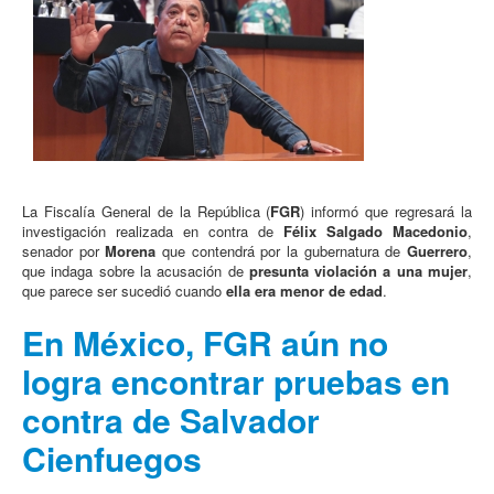
La Fiscalía General de la República (
FGR
) informó que regresará la
investigación realizada en contra de
Félix Salgado Macedonio
,
senador por
Morena
que contendrá por la gubernatura de
Guerrero
,
que indaga sobre la acusación de
presunta violación a una mujer
,
que parece ser sucedió cuando
ella era menor de edad
.
En México, FGR aún no
logra encontrar pruebas en
contra de Salvador
Cienfuegos