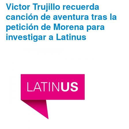
Victor Trujillo recuerda
canción de aventura tras la
petición de Morena para
investigar a Latinus