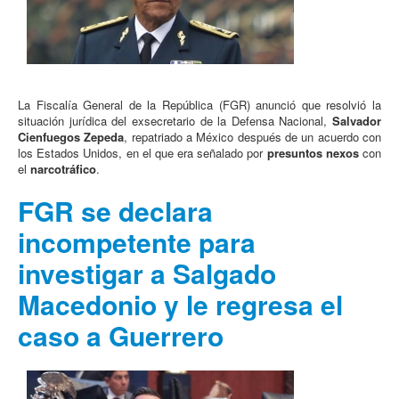
La Fiscalía General de la República (FGR) anunció que resolvió la
situación jurídica del exsecretario de la Defensa Nacional,
Salvador
Cienfuegos Zepeda
, repatriado a México después de un acuerdo con
los Estados Unidos, en el que era señalado por
presuntos nexos
con
el
narcotráfico
.
FGR se declara
incompetente para
investigar a Salgado
Macedonio y le regresa el
caso a Guerrero