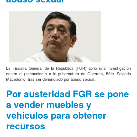
La Fiscalía General de la República (FGR) abrió una investigación
contra el precandidato a la gubernatura de Guerrero, Félix Salgado
Macedonio, tras ser denunciado por abuso sexual.
Por austeridad FGR se pone
a vender muebles y
vehículos para obtener
recursos