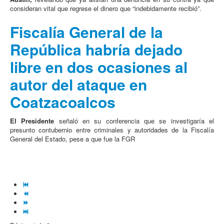
consideran vital que regrese el dinero que “indebidamente recibió”.
Fiscalía General de la
República habría dejado
libre en dos ocasiones al
autor del ataque en
Coatzacoalcos
El Presidente
señaló en su conferencia que se investigaría el
presunto contubernio entre criminales y autoridades de la Fiscalía
General del Estado, pese a que fue la FGR