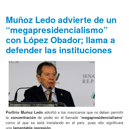
Muñoz Ledo advierte de un
“megapresidencialismo”
con López Obador; llama a
defender las instituciones
Porfirio Muñoz Ledo
advirtió a los mexicanos que no deben permitir
la
concentración
de poder en el llamado
‘megapresidencialismo’
como el que se está instalando en el país, pues ello significará
una
lamentable regresión.