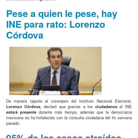
Pese a quien le pese, hay
INE para rato: Lorenzo
Córdova
De manera tajante el consejero del Instituto Nacional Electoral,
Lorenzo Córdova
, declaró que gracias a los
ciudadanos
el INE
estará presente
durante más tiempo, además que la democracia
mexicana se ha fortalecido con la consulta ciudadana del fin semana
pasado.
95% de los casos atraídos