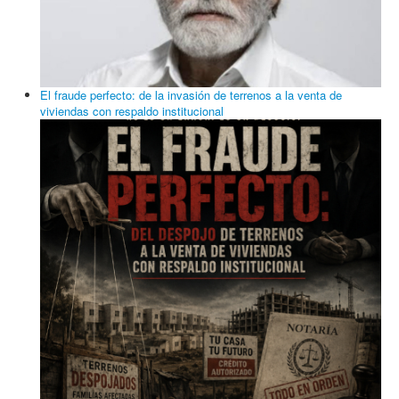
El fraude perfecto: de la invasión de terrenos a la venta de
viviendas con respaldo institucional