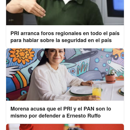
PRI arranca foros regionales en todo el país
para hablar sobre la seguridad en el país
Morena acusa que el PRI y el PAN son lo
mismo por defender a Ernesto Ruffo