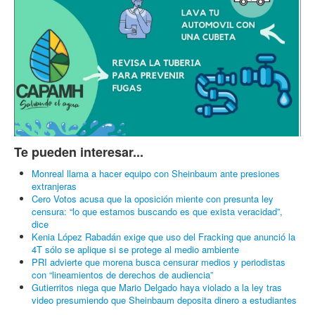
Te pueden interesar...
Monreal llama a hacer equipo con Sheinbaum ante presiones
extranjeras
Cero Votos acusa que la oposición miente con presunta ley
censura: “lo que estamos buscando es que exista veracidad”,
dice
Kenia López Rabadán exige que uso del Fracking que anunció la
4T sólo se aplique si se protege al medio ambiente
PRI advierte que morena busca censurar medios y periodistas
con “lineamientos de derechos de audiencia”
Gutierritos niega que Mario Delgado haya violado a la ley tras
video presumiendo que Sheinbaum deposita dinero a estudiantes