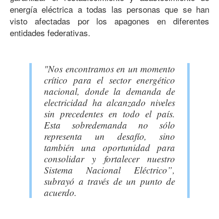
energía eléctrica a todas las personas que se han
visto afectadas por los apagones en diferentes
entidades federativas.
"Nos encontramos en un momento
crítico para el sector energético
nacional, donde la demanda de
electricidad ha alcanzado niveles
sin precedentes en todo el país.
Esta sobredemanda no sólo
representa un desafío, sino
también una oportunidad para
consolidar y fortalecer nuestro
Sistema Nacional Eléctrico”,
subrayó a través de un punto de
acuerdo.