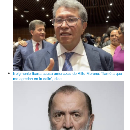
Epigmenio Ibarra acusa amenazas de Alito Moreno: “llamó a que
me agredan en la calle”, dice