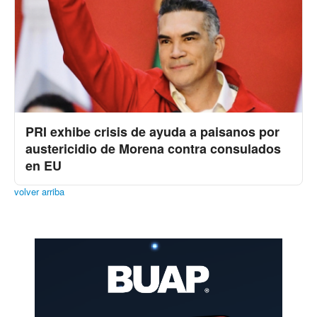
PRI exhibe crisis de ayuda a paisanos por
austericidio de Morena contra consulados
en EU
volver arriba