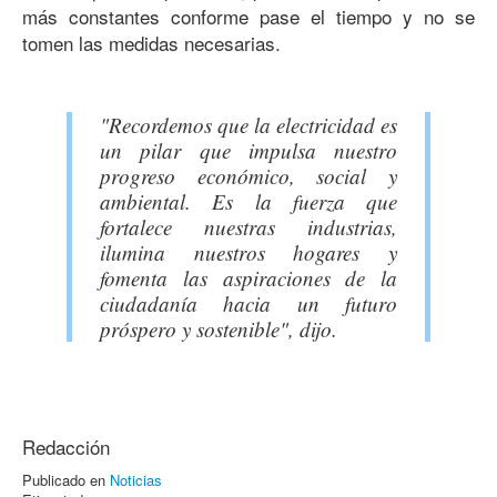
más constantes conforme pase el tiempo y no se
tomen las medidas necesarias.
"Recordemos que la electricidad es
un pilar que impulsa nuestro
progreso económico, social y
ambiental. Es la fuerza que
fortalece nuestras industrias,
ilumina nuestros hogares y
fomenta las aspiraciones de la
ciudadanía hacia un futuro
próspero y sostenible", dijo.
Redacción
Publicado en
Noticias