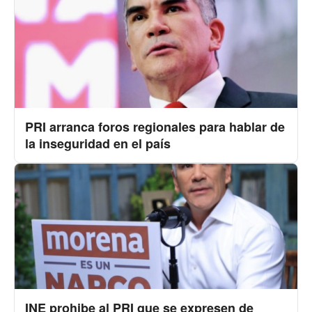
PRI arranca foros regionales para hablar de
la inseguridad en el país
INE prohibe al PRI que se expresen de