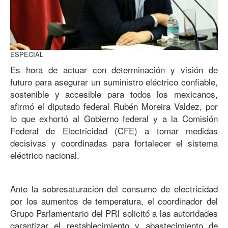
ESPECIAL
Es hora de actuar con determinación y visión de
futuro para asegurar un suministro eléctrico confiable,
sostenible y accesible para todos los mexicanos,
afirmó el diputado federal Rubén Moreira Valdez, por
lo que exhortó al Gobierno federal y a la Comisión
Federal de Electricidad (CFE) a tomar medidas
decisivas y coordinadas para fortalecer el sistema
eléctrico nacional.
Ante la sobresaturación del consumo de electricidad
por los aumentos de temperatura, el coordinador del
Grupo Parlamentario del PRI solicitó a las autoridades
garantizar el restablecimiento y abastecimiento de