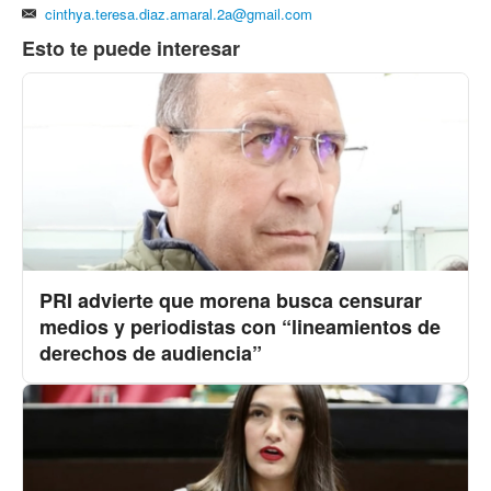
cinthya.teresa.diaz.amaral.2a@gmail.com
Esto te puede interesar
PRI advierte que morena busca censurar
medios y periodistas con “lineamientos de
derechos de audiencia”