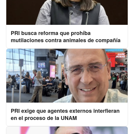
PRI busca reforma que prohíba
mutilaciones contra animales de compañía
PRI exige que agentes externos interfieran
en el proceso de la UNAM