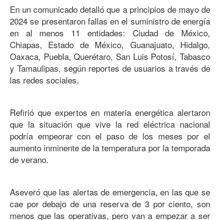
En un comunicado detalló que a principios de mayo de
2024 se presentaron fallas en el suministro de energía
en al menos 11 entidades: Ciudad de México,
Chiapas, Estado de México, Guanajuato, Hidalgo,
Oaxaca, Puebla, Querétaro, San Luis Potosí, Tabasco
y Tamaulipas, según reportes de usuarios a través de
las redes sociales.
Refirió que expertos en materia energética alertaron
que la situación que vive la red eléctrica nacional
podría empeorar con el paso de los meses por el
aumento inminente de la temperatura por la temporada
de verano.
Aseveró que las alertas de emergencia, en las que se
cae por debajo de una reserva de 3 por ciento, son
menos que las operativas, pero van a empezar a ser