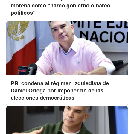
morena como “narco gobierno o narco
políticos”
PRI condena al régimen izquiedista de
Daniel Ortega por imponer fin de las
elecciones democráticas