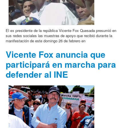
El ex presidente de la república Vicente Fox Quesada presumió en
sus redes sociales las muestras de apoyo que recibió durante la
manifestación de este domingo 26 de febrero en
Vicente Fox anuncia que
participará en marcha para
defender al INE