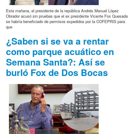
Esta mañana, el presidente de la república Andrés Manuel López
Obrador acusó sin pruebas que el ex presidente Vicente Fox Quesada
se habría beneficiado de permisos expedidos por la COFEPRIS para
que
¿Saben si se va a rentar
como parque acuático en
Semana Santa?: Así se
burló Fox de Dos Bocas