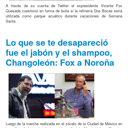
A través de su cuenta de Twitter el expresidente Vicente Fox
Quesada cuestionó en forma de burla si la refinería Dos Bocas sería
utilizada como parque acuático durante vacaciones de Semana
Santa.
Lo que se te desapareció
fue el jabón y el shampoo,
Changoleón: Fox a Noroña
Luego de la marcha realizada en el zócalo de la Ciudad de México en