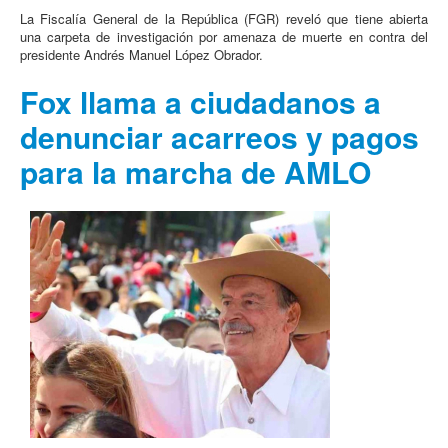
La Fiscalía General de la República (FGR) reveló que tiene abierta
una carpeta de investigación por amenaza de muerte en contra del
presidente Andrés Manuel López Obrador.
Fox llama a ciudadanos a
denunciar acarreos y pagos
para la marcha de AMLO