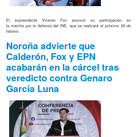
El expresidente Vicente Fox anunció su participación en
la marcha por la defensa del INE, que se realizará el próximo 26 de
febrero.
Noroña advierte que
Calderón, Fox y EPN
acabarán en la cárcel tras
veredicto contra Genaro
García Luna