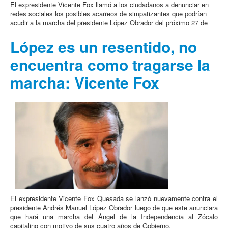
El expresidente Vicente Fox llamó a los ciudadanos a denunciar en
redes sociales los posibles acarreos de simpatizantes que podrían
acudir a la marcha del presidente López Obrador del próximo 27 de
López es un resentido, no
encuentra como tragarse la
marcha: Vicente Fox
El expresidente Vicente Fox Quesada se lanzó nuevamente contra el
presidente Andrés Manuel López Obrador luego de que este anunciara
que hará una marcha del Ángel de la Independencia al Zócalo
capitalino con motivo de sus cuatro años de Gobierno.