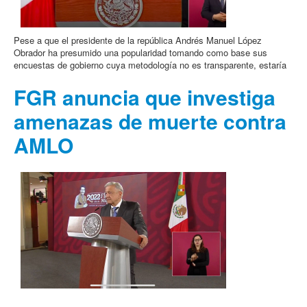
Pese a que el presidente de la república Andrés Manuel López
Obrador ha presumido una popularidad tomando como base sus
encuestas de gobierno cuya metodología no es transparente, estaría
FGR anuncia que investiga
amenazas de muerte contra
AMLO