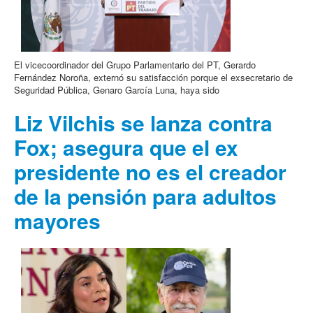
El vicecoordinador del Grupo Parlamentario del PT, Gerardo
Fernández Noroña, externó su satisfacción porque el exsecretario de
Seguridad Pública, Genaro García Luna, haya sido
Liz Vilchis se lanza contra
Fox; asegura que el ex
presidente no es el creador
de la pensión para adultos
mayores