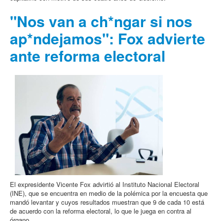
"Nos van a ch*ngar si nos
ap*ndejamos": Fox advierte
ante reforma electoral
El expresidente Vicente Fox advirtió al Instituto Nacional Electoral
(INE), que se encuentra en medio de la polémica por la encuesta que
mandó levantar y cuyos resultados muestran que 9 de cada 10 está
de acuerdo con la reforma electoral, lo que le juega en contra al
órgano.