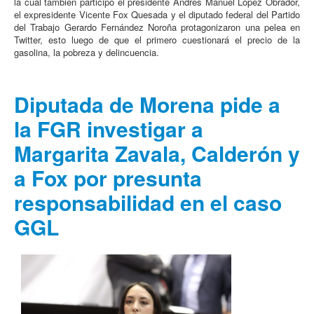
la cuál también participó el presidente Andrés Manuel López Obrador,
el expresidente Vicente Fox Quesada y el diputado federal del Partido
del Trabajo Gerardo Fernández Noroña protagonizaron una pelea en
Twitter, esto luego de que el primero cuestionará el precio de la
gasolina, la pobreza y delincuencia.
Diputada de Morena pide a
la FGR investigar a
Margarita Zavala, Calderón y
a Fox por presunta
responsabilidad en el caso
GGL