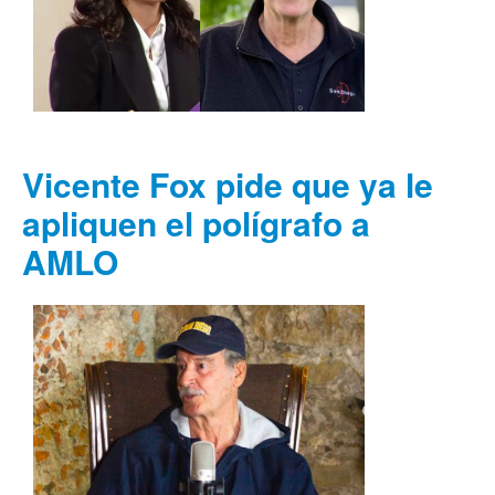
Vicente Fox pide que ya le
apliquen el polígrafo a
AMLO