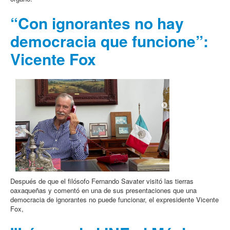
“Con ignorantes no hay
democracia que funcione”:
Vicente Fox
Después de que el filósofo Fernando Savater visitó las tierras
oaxaqueñas y comentó en una de sus presentaciones que una
democracia de ignorantes no puede funcionar, el expresidente Vicente
Fox,