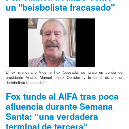
un "beisbolista fracasado"
El ex mandatario Vicente Fox Quesada, se lanzó en contra del
presidente Andrés Manuel López Obrador, y lo tachó de ser un
"beisbolista fracasado".
Fox tunde al AIFA tras poca
afluencia durante Semana
Santa: “una verdadera
terminal de tercera”