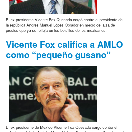
El ex presidente Vicente Fox Quesada cargó contra el presidente de
la república Andrés Manuel López Obrador en medio del alza de
precios que ya se refleja en los bolsillos de los mexicanos.
Vicente Fox califica a AMLO
como “pequeño gusano”
El ex presidente de México Vicente Fox Quesada cargó contra el