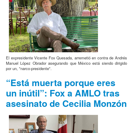
El expresidente Vicente Fox Quesada, arremetió en contra de Andrés
Manuel López Obrador asegurando que México está siendo dirigido
por un, "narco-presidente".
“Está muerta porque eres
un inútil”: Fox a AMLO tras
asesinato de Cecilia Monzón