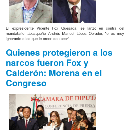
El expresidente Vicente Fox Quesada, se lanzó en contra del
mandatario tabasqueño Andrés Manuel López Obrador, "o es muy
ignorante o los que le creen son peor".
Quienes protegieron a los
narcos fueron Fox y
Calderón: Morena en el
Congreso