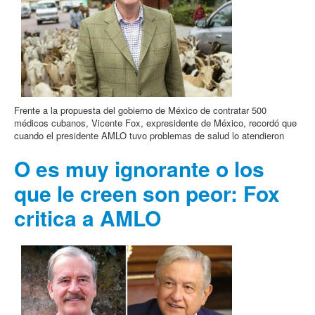
Frente a la propuesta del gobierno de México de contratar 500
médicos cubanos, Vicente Fox, expresidente de México, recordó que
cuando el presidente AMLO tuvo problemas de salud lo atendieron
O es muy ignorante o los
que le creen son peor: Fox
critica a AMLO