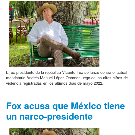
El ex presidente de la república Vicente Fox se lanzó contra el actual
mandatario Andrés Manuel López Obrador luego de las altas cifras de
violencia registradas en los últimos días de mayo 2022.
Fox acusa que México tiene
un narco-presidente