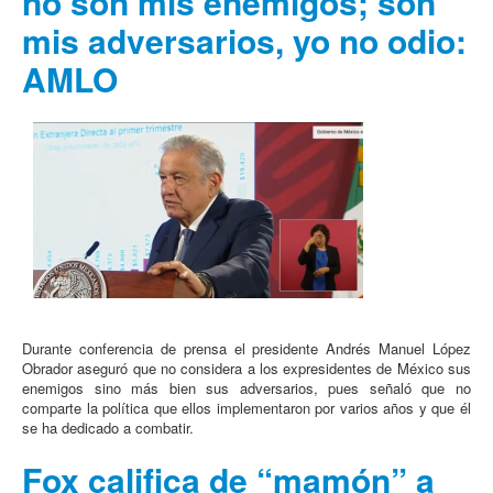
no son mis enemigos; son
mis adversarios, yo no odio:
AMLO
Durante conferencia de prensa el presidente Andrés Manuel López
Obrador aseguró que no considera a los expresidentes de México sus
enemigos sino más bien sus adversarios, pues señaló que no
comparte la política que ellos implementaron por varios años y que él
se ha dedicado a combatir.
Fox califica de “mamón” a