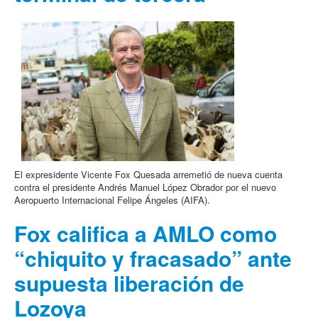
El expresidente Vicente Fox Quesada arremetió de nueva cuenta
contra el presidente Andrés Manuel López Obrador por el nuevo
Aeropuerto Internacional Felipe Ángeles (AIFA).
Fox califica a AMLO como
“chiquito y fracasado” ante
supuesta liberación de
Lozoya