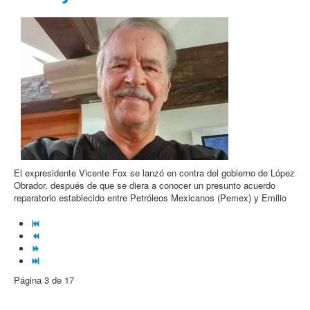
El expresidente Vicente Fox se lanzó en contra del gobierno de López
Obrador, después de que se diera a conocer un presunto acuerdo
reparatorio establecido entre Petróleos Mexicanos (Pemex) y Emilio
Página 3 de 17