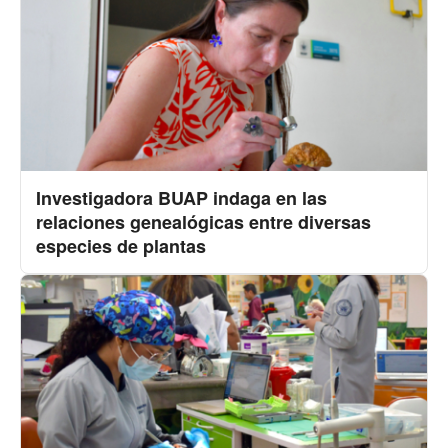
Investigadora BUAP indaga en las
relaciones genealógicas entre diversas
especies de plantas