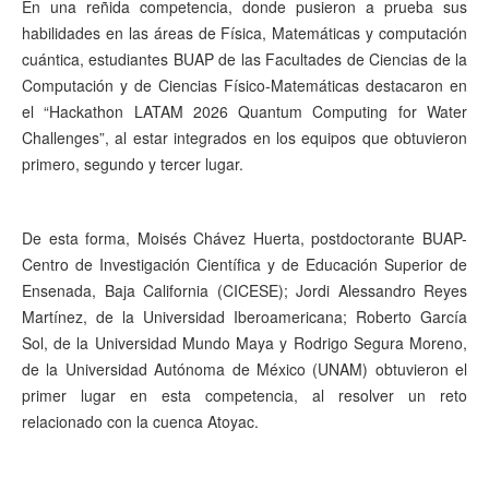
En una reñida competencia, donde pusieron a prueba sus
habilidades en las áreas de Física, Matemáticas y computación
cuántica, estudiantes BUAP de las Facultades de Ciencias de la
Computación y de Ciencias Físico-Matemáticas destacaron en
el “Hackathon LATAM 2026 Quantum Computing for Water
Challenges”, al estar integrados en los equipos que obtuvieron
primero, segundo y tercer lugar.
De esta forma, Moisés Chávez Huerta, postdoctorante BUAP-
Centro de Investigación Científica y de Educación Superior de
Ensenada, Baja California (CICESE); Jordi Alessandro Reyes
Martínez, de la Universidad Iberoamericana; Roberto García
Sol, de la Universidad Mundo Maya y Rodrigo Segura Moreno,
de la Universidad Autónoma de México (UNAM) obtuvieron el
primer lugar en esta competencia, al resolver un reto
relacionado con la cuenca Atoyac.