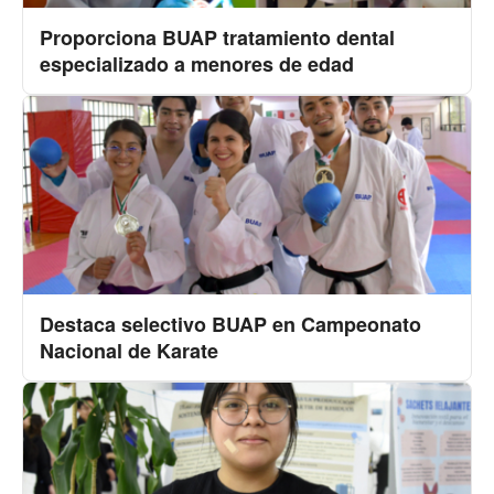
Proporciona BUAP tratamiento dental
especializado a menores de edad
Destaca selectivo BUAP en Campeonato
Nacional de Karate