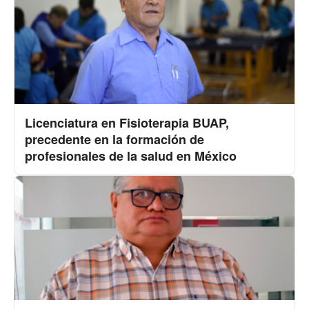
Licenciatura en Fisioterapia BUAP,
precedente en la formación de
profesionales de la salud en México