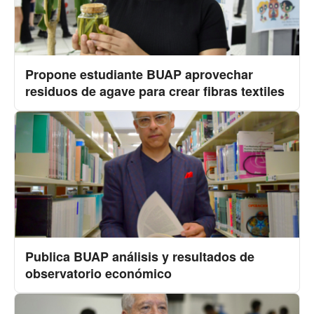
Propone estudiante BUAP aprovechar
residuos de agave para crear fibras textiles
Publica BUAP análisis y resultados de
observatorio económico