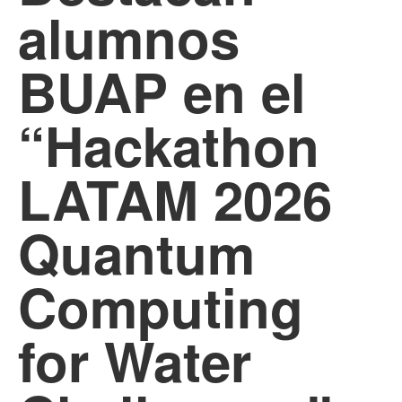
alumnos
BUAP en el
“Hackathon
LATAM 2026
Quantum
Computing
for Water