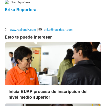
Erika Reportera
www.realidad7.com
|
erika@realidad7.com
Esto te puede interesar
Inicia BUAP proceso de inscripción del
nivel medio superior