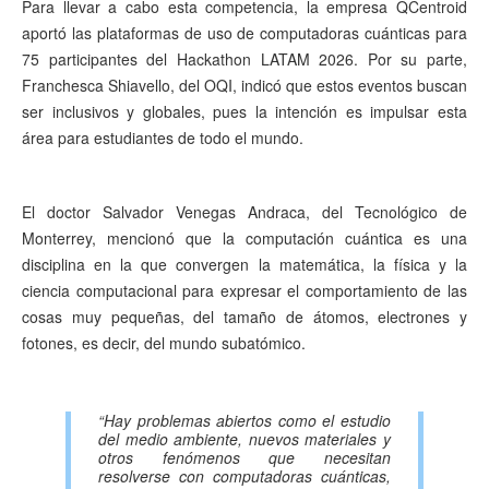
Para llevar a cabo esta competencia, la empresa QCentroid
aportó las plataformas de uso de computadoras cuánticas para
75 participantes del Hackathon LATAM 2026. Por su parte,
Franchesca Shiavello, del OQI, indicó que estos eventos buscan
ser inclusivos y globales, pues la intención es impulsar esta
área para estudiantes de todo el mundo.
El doctor Salvador Venegas Andraca, del Tecnológico de
Monterrey, mencionó que la computación cuántica es una
disciplina en la que convergen la matemática, la física y la
ciencia computacional para expresar el comportamiento de las
cosas muy pequeñas, del tamaño de átomos, electrones y
fotones, es decir, del mundo subatómico.
“Hay problemas abiertos como el estudio
del medio ambiente, nuevos materiales y
otros fenómenos que necesitan
resolverse con computadoras cuánticas,