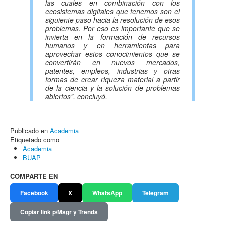
las cuales en combinación con los
ecosistemas digitales que tenemos son el
siguiente paso hacia la resolución de esos
problemas. Por eso es importante que se
invierta en la formación de recursos
humanos y en herramientas para
aprovechar estos conocimientos que se
convertirán en nuevos mercados,
patentes, empleos, industrias y otras
formas de crear riqueza material a partir
de la ciencia y la solución de problemas
abiertos”, concluyó.
Publicado en
Academia
Etiquetado como
Academia
BUAP
COMPARTE EN
Facebook
X
WhatsApp
Telegram
Copiar link p/Msgr y Trends