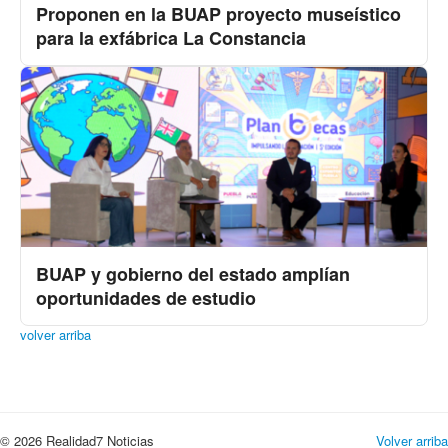
Proponen en la BUAP proyecto museístico
para la exfábrica La Constancia
BUAP y gobierno del estado amplían
oportunidades de estudio
volver arriba
© 2026 Realidad7 Noticias
Volver arriba