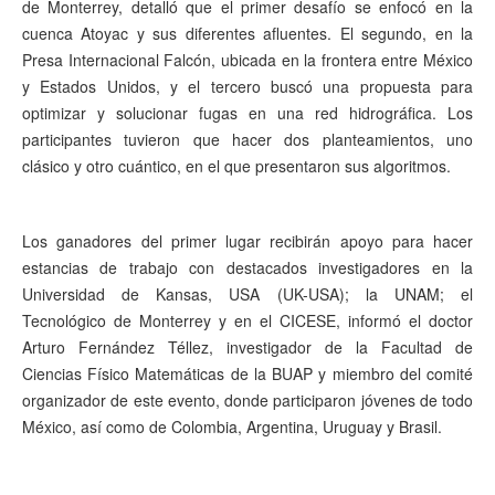
de Monterrey, detalló que el primer desafío se enfocó en la
cuenca Atoyac y sus diferentes afluentes. El segundo, en la
Presa Internacional Falcón, ubicada en la frontera entre México
y Estados Unidos, y el tercero buscó una propuesta para
optimizar y solucionar fugas en una red hidrográfica. Los
participantes tuvieron que hacer dos planteamientos, uno
clásico y otro cuántico, en el que presentaron sus algoritmos.
Los ganadores del primer lugar recibirán apoyo para hacer
estancias de trabajo con destacados investigadores en la
Universidad de Kansas, USA (UK-USA); la UNAM; el
Tecnológico de Monterrey y en el CICESE, informó el doctor
Arturo Fernández Téllez, investigador de la Facultad de
Ciencias Físico Matemáticas de la BUAP y miembro del comité
organizador de este evento, donde participaron jóvenes de todo
México, así como de Colombia, Argentina, Uruguay y Brasil.