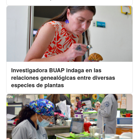
Investigadora BUAP indaga en las
relaciones genealógicas entre diversas
especies de plantas