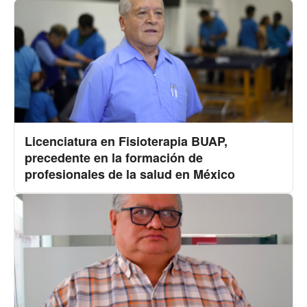
Licenciatura en Fisioterapia BUAP,
precedente en la formación de
profesionales de la salud en México