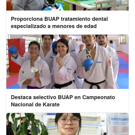
Proporciona BUAP tratamiento dental
especializado a menores de edad
Destaca selectivo BUAP en Campeonato
Nacional de Karate