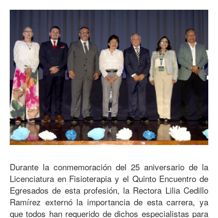
Durante la conmemoración del 25 aniversario de la
Licenciatura en Fisioterapia y el Quinto Encuentro de
Egresados de esta profesión, la Rectora Lilia Cedillo
Ramírez externó la importancia de esta carrera, ya
que todos han requerido de dichos especialistas para