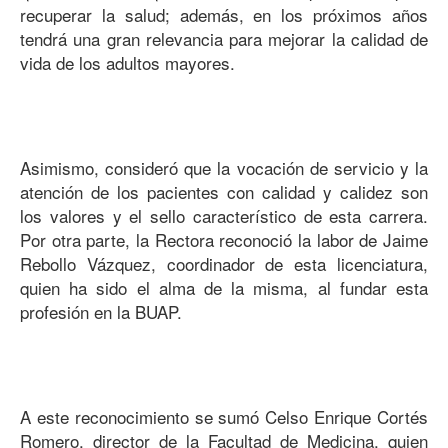
recuperar la salud; además, en los próximos años
tendrá una gran relevancia para mejorar la calidad de
vida de los adultos mayores.
Asimismo, consideró que la vocación de servicio y la
atención de los pacientes con calidad y calidez son
los valores y el sello característico de esta carrera.
Por otra parte, la Rectora reconoció la labor de Jaime
Rebollo Vázquez, coordinador de esta licenciatura,
quien ha sido el alma de la misma, al fundar esta
profesión en la BUAP.
A este reconocimiento se sumó Celso Enrique Cortés
Romero, director de la Facultad de Medicina, quien