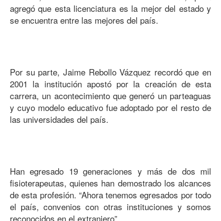
agregó que esta licenciatura es la mejor del estado y
se encuentra entre las mejores del país.
Por su parte, Jaime Rebollo Vázquez recordó que en
2001 la institución apostó por la creación de esta
carrera, un acontecimiento que generó un parteaguas
y cuyo modelo educativo fue adoptado por el resto de
las universidades del país.
Han egresado 19 generaciones y más de dos mil
fisioterapeutas, quienes han demostrado los alcances
de esta profesión. “Ahora tenemos egresados por todo
el país, convenios con otras instituciones y somos
reconocidos en el extranjero”.