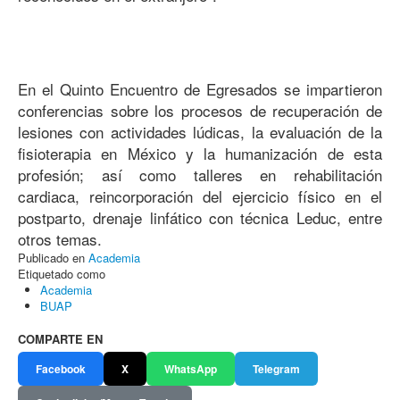
En el Quinto Encuentro de Egresados se impartieron
conferencias sobre los procesos de recuperación de
lesiones con actividades lúdicas, la evaluación de la
fisioterapia en México y la humanización de esta
profesión; así como talleres en rehabilitación
cardiaca, reincorporación del ejercicio físico en el
postparto, drenaje linfático con técnica Leduc, entre
otros temas.
Publicado en
Academia
Etiquetado como
Academia
BUAP
COMPARTE EN
Facebook
X
WhatsApp
Telegram