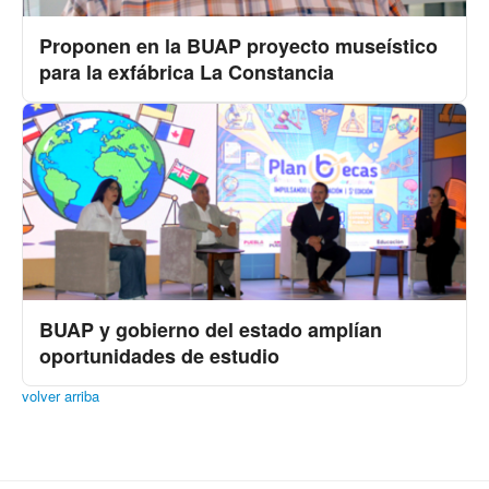
Proponen en la BUAP proyecto museístico
para la exfábrica La Constancia
BUAP y gobierno del estado amplían
oportunidades de estudio
volver arriba