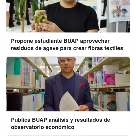
Propone estudiante BUAP aprovechar
residuos de agave para crear fibras textiles
Publica BUAP análisis y resultados de
observatorio económico