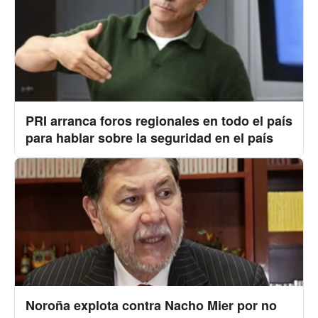
PRI arranca foros regionales en todo el país
para hablar sobre la seguridad en el país
Noroña explota contra Nacho Mier por no