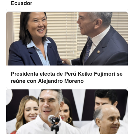
Ecuador
Presidenta electa de Perú Keiko Fujimori se
reúne con Alejandro Moreno