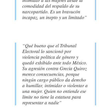
intimidar a las mujeres desde la
comodidad del respaldo de su
narcopartido. Es un bravucón
incapaz, un inepto y un limitado”
“Qué bueno que el Tribunal
Electoral lo sancionó por
violencia política de género y
quedó exhibido ante todo México.
Su agresión contra Grecia Quiroz
merece consecuencias, porque
ningún cargo público da derecho
a humillar, intimidar o violentar a
una mujer. Quien no entiende ese
límite no tiene la estatura para
representar a nadie”