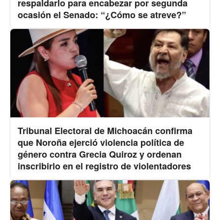
respaldarlo para encabezar por segunda
ocasión el Senado: “¿Cómo se atreve?”
Tribunal Electoral de Michoacán confirma
que Noroña ejerció violencia política de
género contra Grecia Quiroz y ordenan
inscribirlo en el registro de violentadores