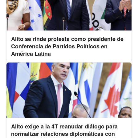
Alito se rinde protesta como presidente de
Conferencia de Partidos Políticos en
América Latina
Alito exige a la 4T reanudar diálogo para
normalizar relaciones diplomáticas con