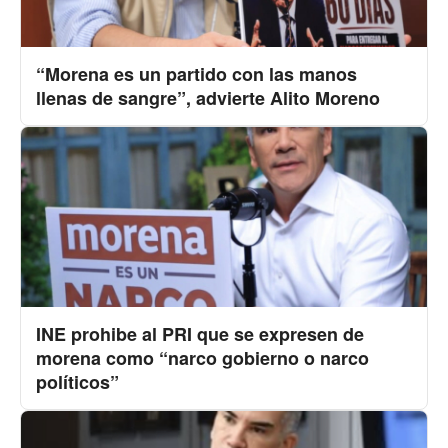
“Morena es un partido con las manos
llenas de sangre”, advierte Alito Moreno
INE prohibe al PRI que se expresen de
morena como “narco gobierno o narco
políticos”