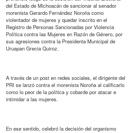
del Estado de Michoacán de sancionar al senador
morenista Gerardo Fernández Noroña como
violentador de mujeres y quedar inscrito en el
Registro de Personas Sancionadas por Violencia
Política contra las Mujeres en Razón de Género, por
sus agresiones contra la Presidenta Municipal de
Uruapan Grecia Quiroz.
A través de un post en redes sociales, el dirigente del
PRI se lanzó contra el morenista Noroña al calificarlo
como lo peor de la política y cobarde por atacar e
intimidar a las mujeres.
En ese sentido, celebró la decisión del organismo