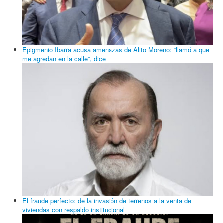
Epigmenio Ibarra acusa amenazas de Alito Moreno: “llamó a que
me agredan en la calle”, dice
El fraude perfecto: de la invasión de terrenos a la venta de
viviendas con respaldo institucional