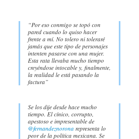
“Por eso conmigo se topó con
pared cuando lo quiso hacer
frente a mí. No tolero ni toleraré
jamás que este tipo de personajes
intenten pasarse con una mujer.
Esta rata llevaba mucho tiempo
creyéndose intocable y, finalmente,
la realidad le está pasando la
factura”
Se los dije desde hace mucho
tiempo. El cínico, corrupto,
apestoso e impresentable de
@fernandeznorona
representa lo
peor de la política mexicana. Se