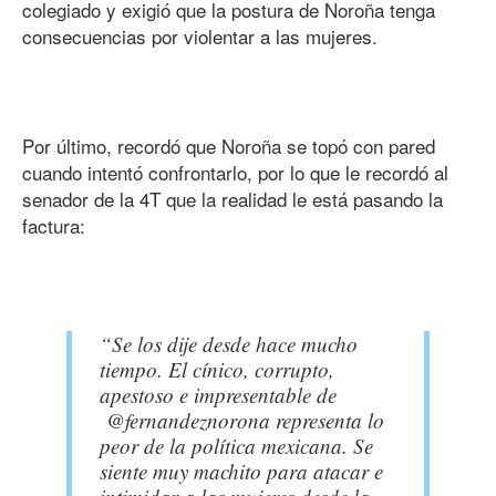
colegiado y exigió que la postura de Noroña tenga
consecuencias por violentar a las mujeres.
Por último, recordó que Noroña se topó con pared
cuando intentó confrontarlo, por lo que le recordó al
senador de la 4T que la realidad le está pasando la
factura:
“Se los dije desde hace mucho
tiempo. El cínico, corrupto,
apestoso e impresentable de
@fernandeznorona representa lo
peor de la política mexicana. Se
siente muy machito para atacar e