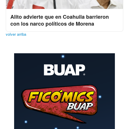
Alito advierte que en Coahuila barrieron
con los narco políticos de Morena
volver arriba