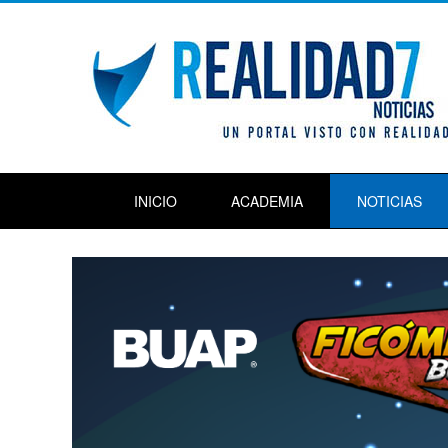
INICIO
ACADEMIA
NOTICIAS