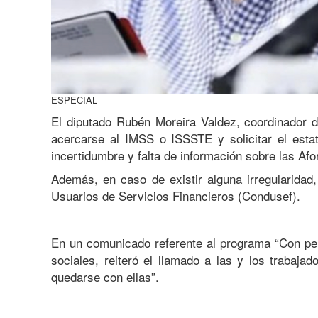
ESPECIAL
El diputado Rubén Moreira Valdez, coordinador d
acercarse al IMSS o ISSSTE y solicitar el estat
incertidumbre y falta de información sobre las Af
Además, en caso de existir alguna irregularidad
Usuarios de Servicios Financieros (Condusef).
En un comunicado referente al programa “Con per
sociales, reiteró el llamado a las y los trabaja
quedarse con ellas”.