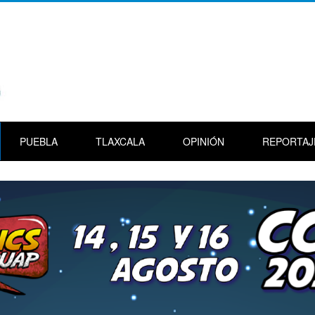
PUEBLA
TLAXCALA
OPINIÓN
REPORTAJ