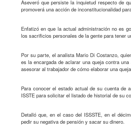
Aseveró que persiste la inquietud respecto de qu
promoverá una acción de inconstitucionalidad para
Enfatizó en que la actual administración no es g
los sacrificios personales de la gente para tener u
Por su parte, el analista Mario Di Costanzo, qui
es la encargada de aclarar una queja contra una 
asesorar al trabajador de cómo elaborar una queja 
Para conocer el estado actual de su cuenta de ah
ISSTE para solicitar el listado de historial de su 
Detalló que, en el caso del ISSSTE, en el décimo
pedir su negativa de pensión y sacar su dinero.