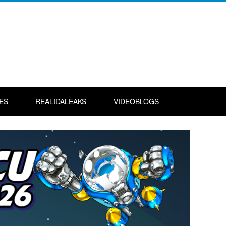
ES
REALIDALEAKS
VIDEOBLOGS