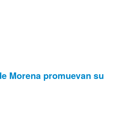
 de Morena promuevan su