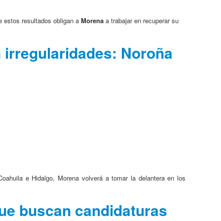
e estos resultados obligan a
Morena
a trabajar en recuperar su
 irregularidades: Noroña
Coahuila e Hidalgo, Morena volverá a tomar la delantera en los
que buscan candidaturas