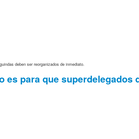
 guindas deben ser reorganizados de inmediato.
no es para que superdelegados