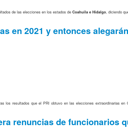
sultados de las elecciones en los estados de
Coahuila e Hidalgo
, diciendo qu
as en 2021 y entonces alegarán
as los resultados que el PRI obtuvo en las elecciones extraordinarias en 
ra renuncias de funcionarios 