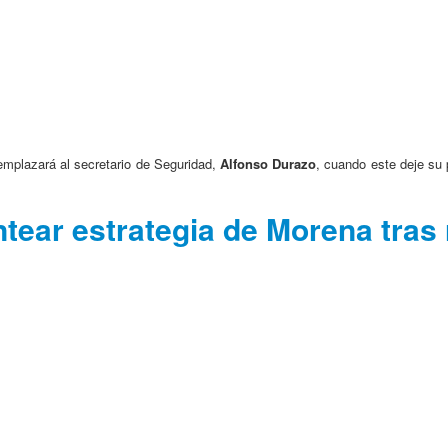
emplazará al secretario de Seguridad,
Alfonso Durazo
, cuando este deje su
ntear estrategia de Morena tras