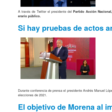
A través de Twitter el presidente del
Partido Acción Nacional
erario público.
Si hay pruebas de actos 
Durante conferencia de prensa el presidente Andrés Manuel Lópe
elecciones de 2021.
El objetivo de Morena al 