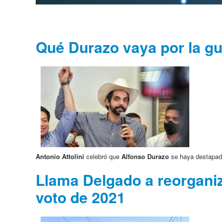
Qué Durazo vaya por la gu
Antonio Attolini
celebró que
Alfonso Durazo
se haya destapad
Llama Delgado a reorganiz
voto de 2021