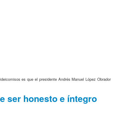
 fideicomisos es que el presidente Andrés Manuel López Obrador
 ser honesto e íntegro