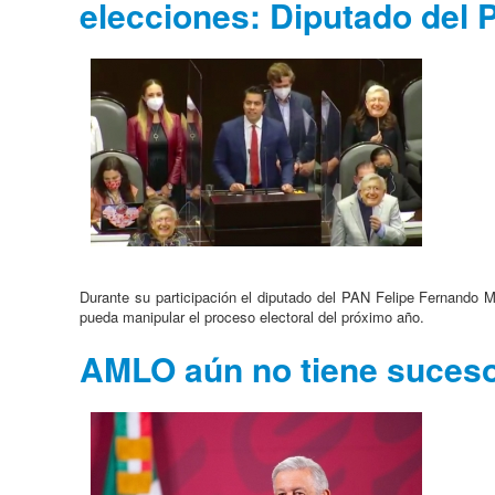
elecciones: Diputado del
Durante su participación el diputado del PAN Felipe Fernando 
pueda manipular el proceso electoral del próximo año.
AMLO aún no tiene sucesor