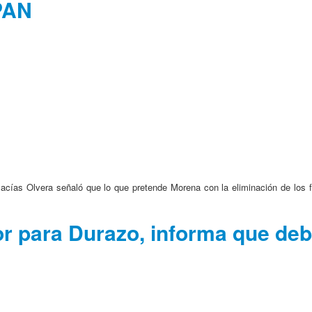
 PAN
Macías Olvera señaló que lo que pretende Morena con la eliminación de los
 para Durazo, informa que debe