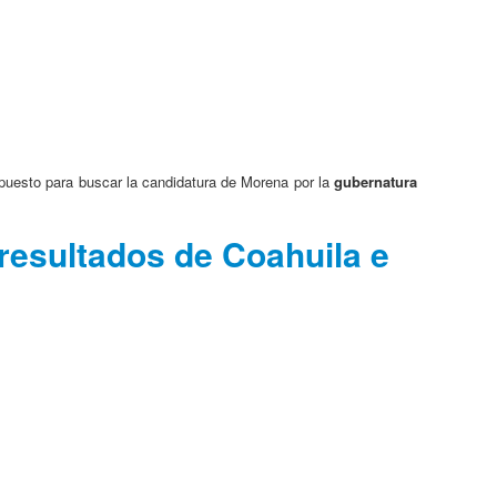
 puesto para buscar la candidatura de Morena por la
gubernatura
 resultados de Coahuila e