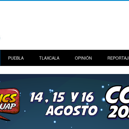
PUEBLA
TLAXCALA
OPINIÓN
REPORTAJ