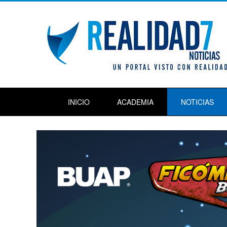
INICIO
ACADEMIA
NOTICIAS