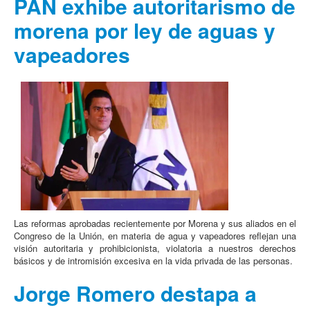
PAN exhibe autoritarismo de
morena por ley de aguas y
vapeadores
Las reformas aprobadas recientemente por Morena y sus aliados en el
Congreso de la Unión, en materia de agua y vapeadores reflejan una
visión autoritaria y prohibicionista, violatoria a nuestros derechos
básicos y de intromisión excesiva en la vida privada de las personas.
Jorge Romero destapa a