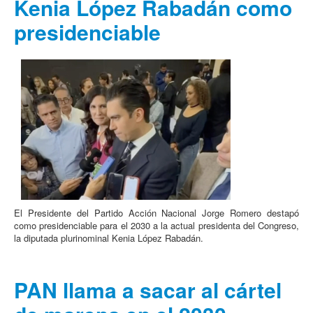
Kenia López Rabadán como
presidenciable
El Presidente del Partido Acción Nacional Jorge Romero destapó
como presidenciable para el 2030 a la actual presidenta del Congreso,
la diputada plurinominal Kenia López Rabadán.
PAN llama a sacar al cártel