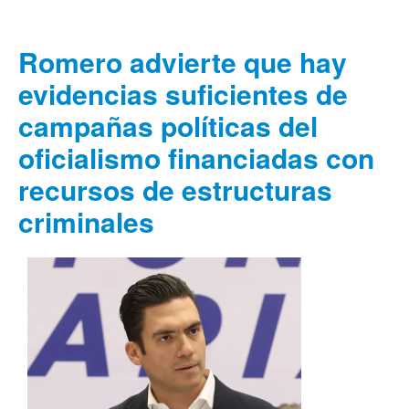
Romero advierte que hay
evidencias suficientes de
campañas políticas del
oficialismo financiadas con
recursos de estructuras
criminales