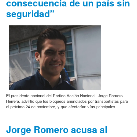
consecuencia de un país sin
seguridad”
El presidente nacional del Partido Acción Nacional, Jorge Romero
Herrera, advirtió que los bloqueos anunciados por transportistas para
el próximo 24 de noviembre, y que afectarían vías principales
Jorge Romero acusa al