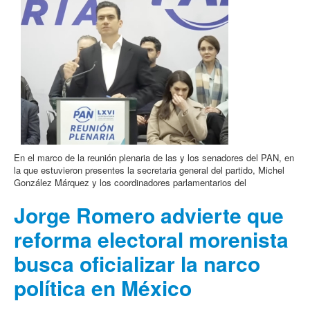
En el marco de la reunión plenaria de las y los senadores del PAN, en
la que estuvieron presentes la secretaria general del partido, Michel
González Márquez y los coordinadores parlamentarios del
Jorge Romero advierte que
reforma electoral morenista
busca oficializar la narco
política en México