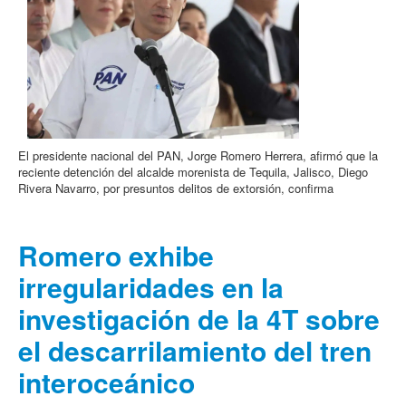
El presidente nacional del PAN, Jorge Romero Herrera, afirmó que la
reciente detención del alcalde morenista de Tequila, Jalisco, Diego
Rivera Navarro, por presuntos delitos de extorsión, confirma
Romero exhibe
irregularidades en la
investigación de la 4T sobre
el descarrilamiento del tren
interoceánico