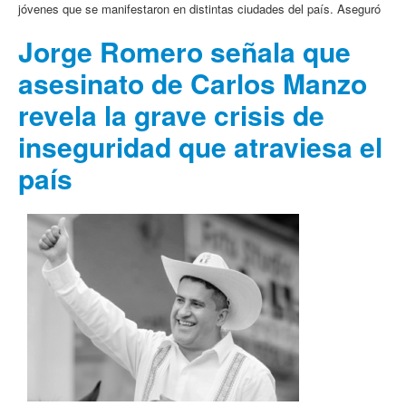
jóvenes que se manifestaron en distintas ciudades del país. Aseguró
Jorge Romero señala que
asesinato de Carlos Manzo
revela la grave crisis de
inseguridad que atraviesa el
país