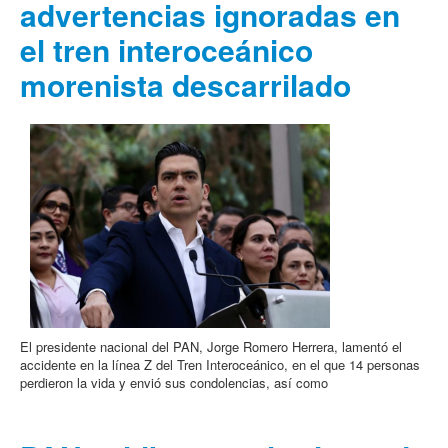
advertencias ignoradas en
el tren interoceánico
morenista descarrilado
El presidente nacional del PAN, Jorge Romero Herrera, lamentó el
accidente en la línea Z del Tren Interoceánico, en el que 14 personas
perdieron la vida y envió sus condolencias, así como