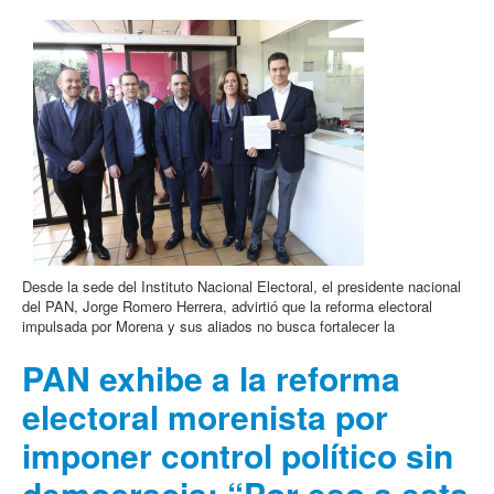
Desde la sede del Instituto Nacional Electoral, el presidente nacional
del PAN, Jorge Romero Herrera, advirtió que la reforma electoral
impulsada por Morena y sus aliados no busca fortalecer la
PAN exhibe a la reforma
electoral morenista por
imponer control político sin
democracia: “Por eso a esta