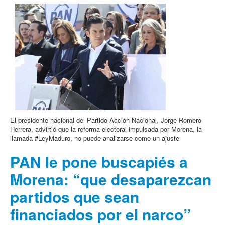
El presidente nacional del Partido Acción Nacional, Jorge Romero
Herrera, advirtió que la reforma electoral impulsada por Morena, la
llamada #LeyMaduro, no puede analizarse como un ajuste
PAN le pone buscapiés a
Morena: “que desaparezcan
partidos que sean
financiados por el narco”