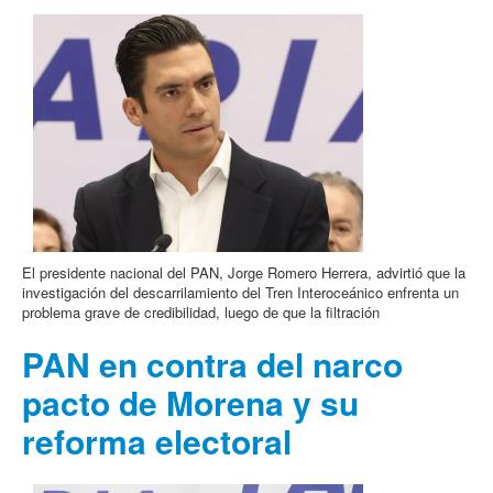
El presidente nacional del PAN, Jorge Romero Herrera, advirtió que la
investigación del descarrilamiento del Tren Interoceánico enfrenta un
problema grave de credibilidad, luego de que la filtración
PAN en contra del narco
pacto de Morena y su
reforma electoral