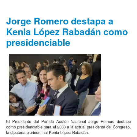
Jorge Romero destapa a
Kenia López Rabadán como
presidenciable
El Presidente del Partido Acción Nacional Jorge Romero destapó
como presidenciable para el 2030 a la actual presidenta del Congreso,
la diputada plurinominal Kenia López Rabadán.