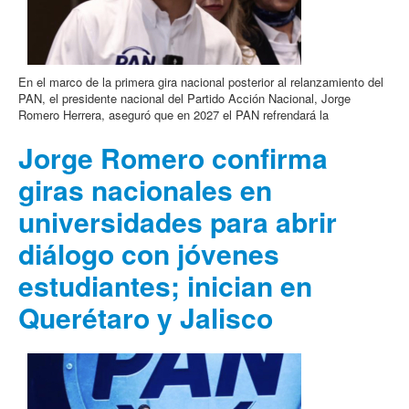
En el marco de la primera gira nacional posterior al relanzamiento del
PAN, el presidente nacional del Partido Acción Nacional, Jorge
Romero Herrera, aseguró que en 2027 el PAN refrendará la
Jorge Romero confirma
giras nacionales en
universidades para abrir
diálogo con jóvenes
estudiantes; inician en
Querétaro y Jalisco