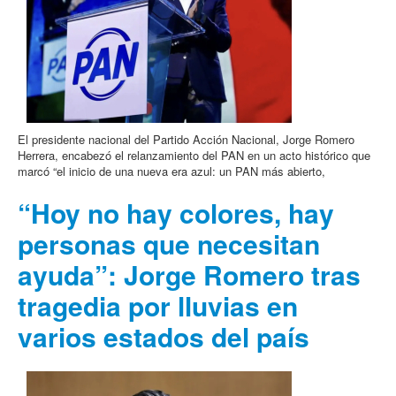
El presidente nacional del Partido Acción Nacional, Jorge Romero
Herrera, encabezó el relanzamiento del PAN en un acto histórico que
marcó “el inicio de una nueva era azul: un PAN más abierto,
“Hoy no hay colores, hay
personas que necesitan
ayuda”: Jorge Romero tras
tragedia por lluvias en
varios estados del país