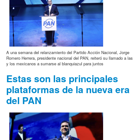
A una semana del relanzamiento del Partido Acción Nacional, Jorge
Romero Herrera, presidente nacional del PAN, reiteró su llamado a las
y los mexicanos a sumarse al blanquiazul para juntos
Estas son las principales
plataformas de la nueva era
del PAN