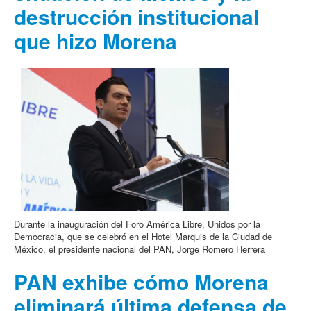
destrucción institucional
que hizo Morena
Durante la inauguración del Foro América Libre, Unidos por la
Democracia, que se celebró en el Hotel Marquis de la Ciudad de
México, el presidente nacional del PAN, Jorge Romero Herrera
PAN exhibe cómo Morena
eliminará última defensa de