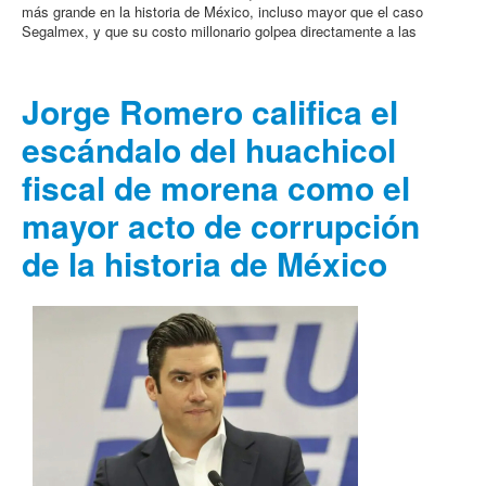
más grande en la historia de México, incluso mayor que el caso
Segalmex, y que su costo millonario golpea directamente a las
Jorge Romero califica el
escándalo del huachicol
fiscal de morena como el
mayor acto de corrupción
de la historia de México