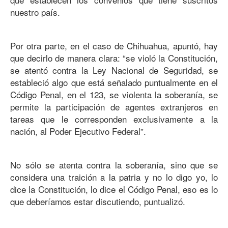
nuestro país.
Por otra parte, en el caso de Chihuahua, apuntó, hay
que decirlo de manera clara: “se violó la Constitución,
se atentó contra la Ley Nacional de Seguridad, se
estableció algo que está señalado puntualmente en el
Código Penal, en el 123, se violenta la soberanía, se
permite la participación de agentes extranjeros en
tareas que le corresponden exclusivamente a la
nación, al Poder Ejecutivo Federal”.
No sólo se atenta contra la soberanía, sino que se
considera una traición a la patria y no lo digo yo, lo
dice la Constitución, lo dice el Código Penal, eso es lo
que deberíamos estar discutiendo, puntualizó.