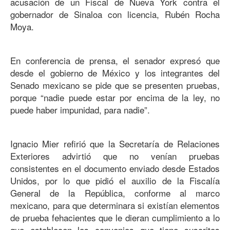
acusación de un Fiscal de Nueva York contra el
gobernador de Sinaloa con licencia, Rubén Rocha
Moya.
En conferencia de prensa, el senador expresó que
desde el gobierno de México y los integrantes del
Senado mexicano se pide que se presenten pruebas,
porque “nadie puede estar por encima de la ley, no
puede haber impunidad, para nadie”.
Ignacio Mier refirió que la Secretaría de Relaciones
Exteriores advirtió que no venían pruebas
consistentes en el documento enviado desde Estados
Unidos, por lo que pidió el auxilio de la Fiscalía
General de la República, conforme al marco
mexicano, para que determinara si existían elementos
de prueba fehacientes que le dieran cumplimiento a lo
que establecen los convenios que tiene suscritos