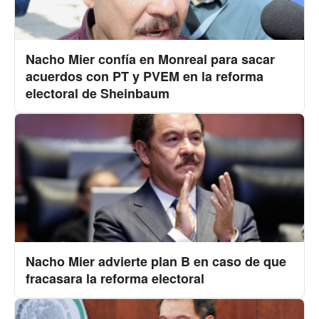
Nacho Mier confía en Monreal para sacar
acuerdos con PT y PVEM en la reforma
electoral de Sheinbaum
Nacho Mier advierte plan B en caso de que
fracasara la reforma electoral