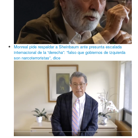
Monreal pide respaldar a Sheinbaum ante presunta escalada
internacional de la “derecha”: “falso que gobiernos de izquierda
son narcoterroristas”, dice