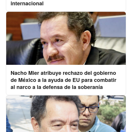
internacional
Nacho Mier atribuye rechazo del gobierno
de México a la ayuda de EU para combatir
al narco a la defensa de la soberanía