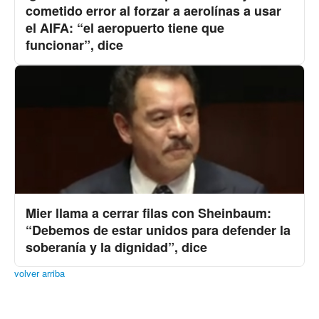
cometido error al forzar a aerolínas a usar
el AIFA: “el aeropuerto tiene que
funcionar”, dice
Mier llama a cerrar filas con Sheinbaum:
“Debemos de estar unidos para defender la
soberanía y la dignidad”, dice
volver arriba