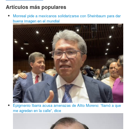
Artículos más populares
Monreal pide a mexicanos solidarizarse con Sheinbaum para dar
buena imagen en el mundial
Epigmenio Ibarra acusa amenazas de Alito Moreno: “llamó a que
me agredan en la calle”, dice