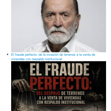
El fraude perfecto: de la invasión de terrenos a la venta de
viviendas con respaldo institucional