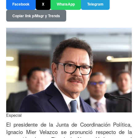
Facebook
X
WhatsApp
Telegram
Copiar link p/Msgr y Trends
Especial
El presidente de la Junta de Coordinación Política,
Ignacio Mier Velazco se pronunció respecto de la