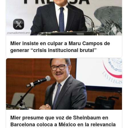
Mier insiste en culpar a Maru Campos de
generar “crisis institucional brutal”
Mier presume que voz de Sheinbaum en
Barcelona coloca a México en la relevancia