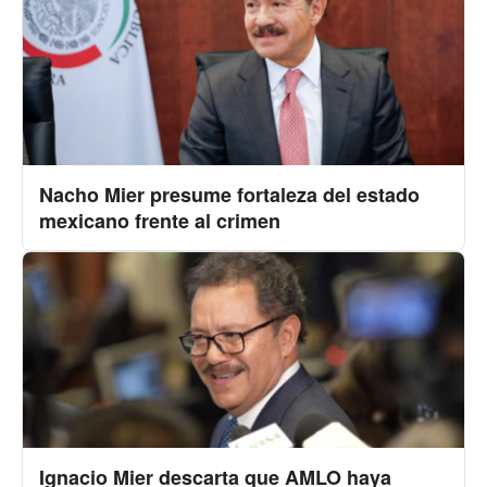
Nacho Mier presume fortaleza del estado
mexicano frente al crimen
Ignacio Mier descarta que AMLO haya