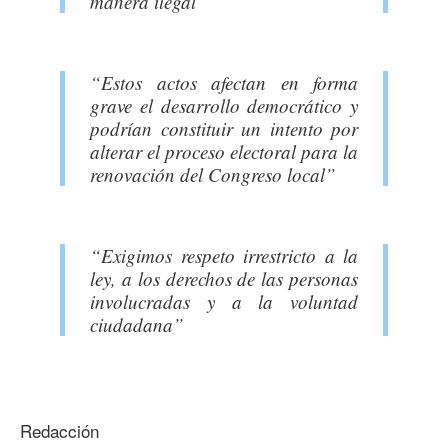
manera ilegal”
“Estos actos afectan en forma
grave el desarrollo democrático y
podrían constituir un intento por
alterar el proceso electoral para la
renovación del Congreso local”
“Exigimos respeto irrestricto a la
ley, a los derechos de las personas
involucradas y a la voluntad
ciudadana”
Redacción