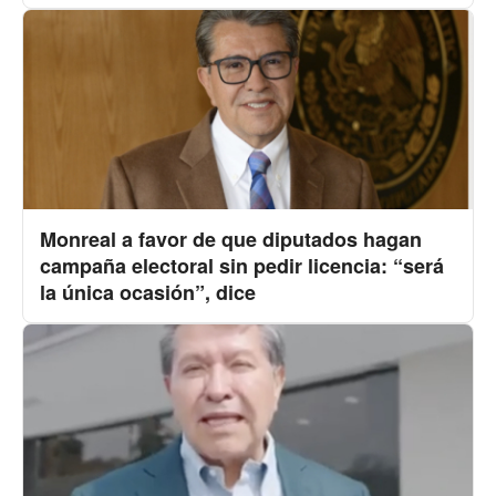
Monreal a favor de que diputados hagan
campaña electoral sin pedir licencia: “será
la única ocasión”, dice