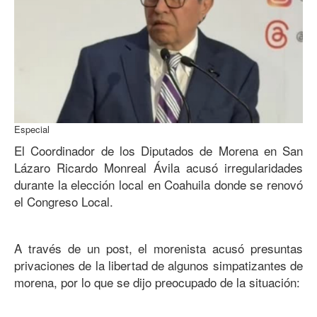
Especial
El Coordinador de los Diputados de Morena en San
Lázaro Ricardo Monreal Ávila acusó irregularidades
durante la elección local en Coahuila donde se renovó
el Congreso Local.
A través de un post, el morenista acusó presuntas
privaciones de la libertad de algunos simpatizantes de
morena, por lo que se dijo preocupado de la situación: