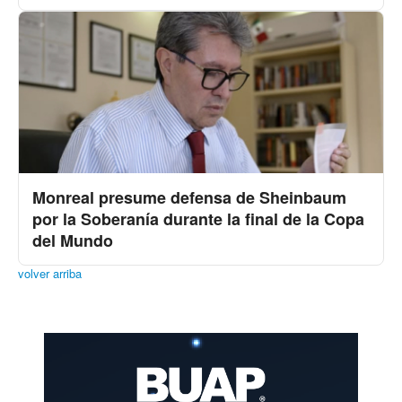
Monreal presume defensa de Sheinbaum
por la Soberanía durante la final de la Copa
del Mundo
volver arriba