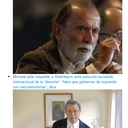
Buscar tema
Buscar...
© 2026 Realidad7 Noticias
Volver arriba