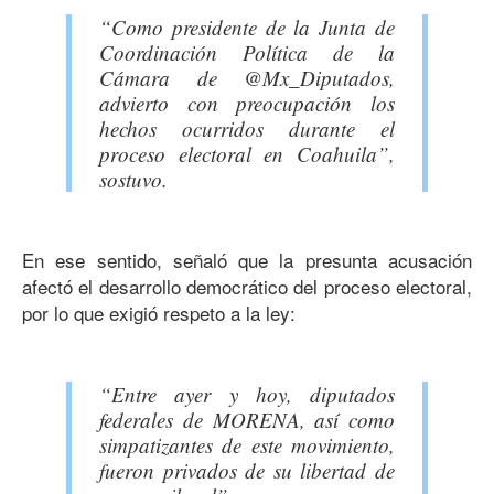
“Como presidente de la Junta de
Coordinación Política de la
Cámara de @Mx_Diputados,
advierto con preocupación los
hechos ocurridos durante el
proceso electoral en Coahuila”,
sostuvo.
En ese sentido, señaló que la presunta acusación
afectó el desarrollo democrático del proceso electoral,
por lo que exigió respeto a la ley:
“Entre ayer y hoy, diputados
federales de MORENA, así como
simpatizantes de este movimiento,
fueron privados de su libertad de