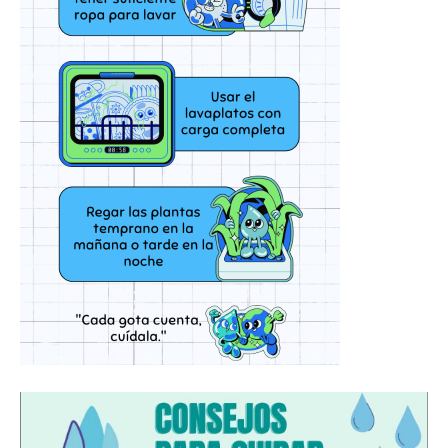
Te pueden interesar...