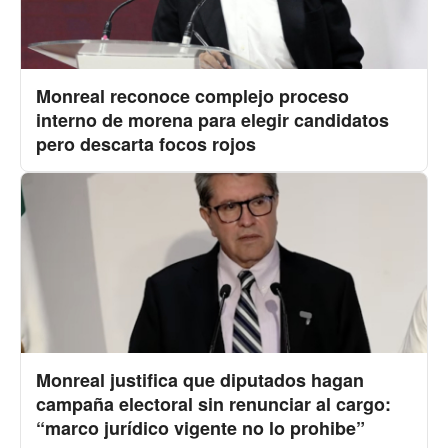
Monreal reconoce complejo proceso
interno de morena para elegir candidatos
pero descarta focos rojos
Monreal justifica que diputados hagan
campaña electoral sin renunciar al cargo:
“marco jurídico vigente no lo prohibe”