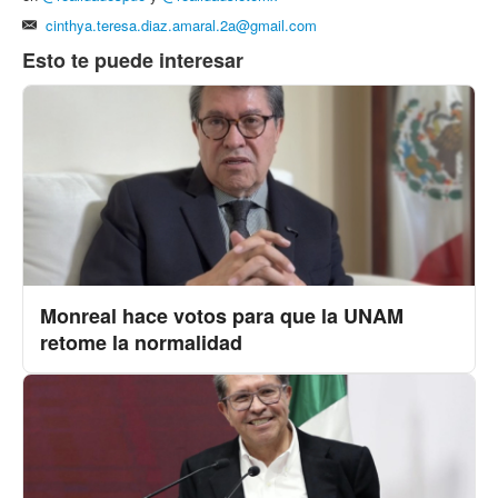
cinthya.teresa.diaz.amaral.2a@gmail.com
Esto te puede interesar
Monreal hace votos para que la UNAM
retome la normalidad