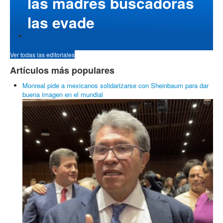
El fraude perfecto: de la invasión de terrenos a la venta de
viviendas con respaldo institucional