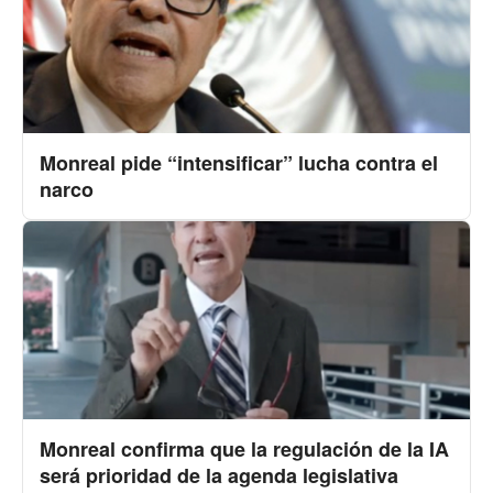
Monreal pide “intensificar” lucha contra el
narco
Monreal confirma que la regulación de la IA
será prioridad de la agenda legislativa