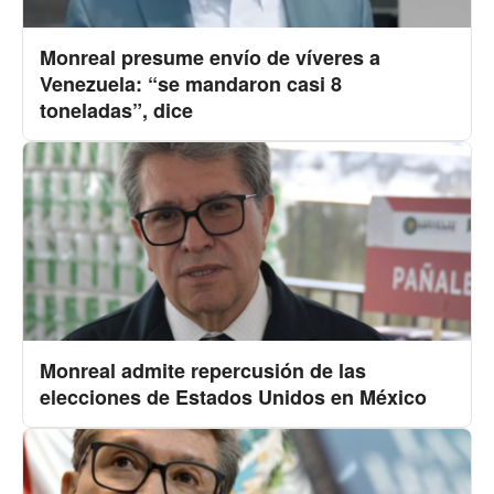
Monreal presume envío de víveres a
Venezuela: “se mandaron casi 8
toneladas”, dice
Monreal admite repercusión de las
elecciones de Estados Unidos en México