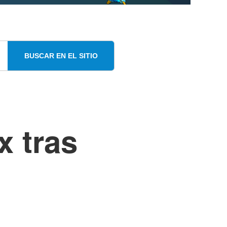
BUSCAR EN EL SITIO
x tras