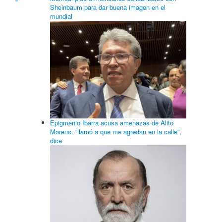
Sheinbaum para dar buena imagen en el
mundial
Epigmenio Ibarra acusa amenazas de Alito
Moreno: “llamó a que me agredan en la calle”,
dice