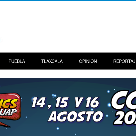
PUEBLA
TLAXCALA
OPINIÓN
REPORTAJ