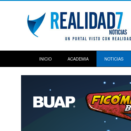
INICIO
ACADEMIA
NOTICIAS