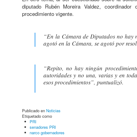
diputado Rubén Moreira Valdez, coordinador 
procedimiento vigente.
“En la Cámara de Diputados no hay ni
agotó en la Cámara, se agotó por resol
“Repito, no hay ningún procedimient
autoridades y no una, varias y en toda
esos procedimientos”, puntualizó.
Publicado en
Noticias
Etiquetado como
PRI
senadores PRI
narco gobernadores