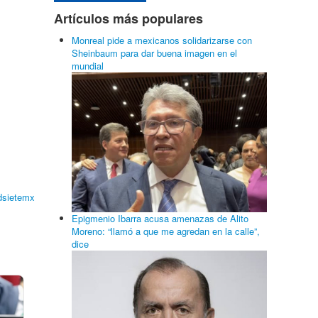
Artículos más populares
Monreal pide a mexicanos solidarizarse con
Sheinbaum para dar buena imagen en el
mundial
dsietemx
Epigmenio Ibarra acusa amenazas de Alito
Moreno: “llamó a que me agredan en la calle”,
dice