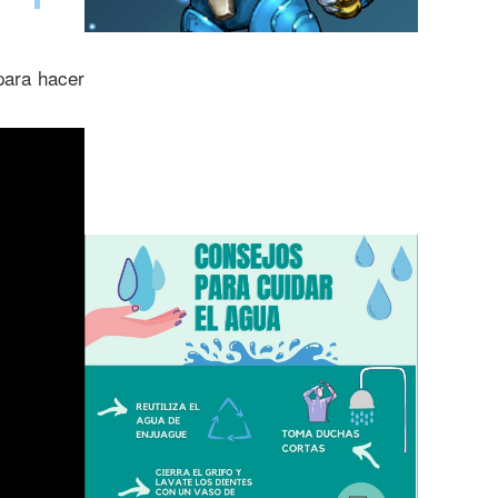
para hacer