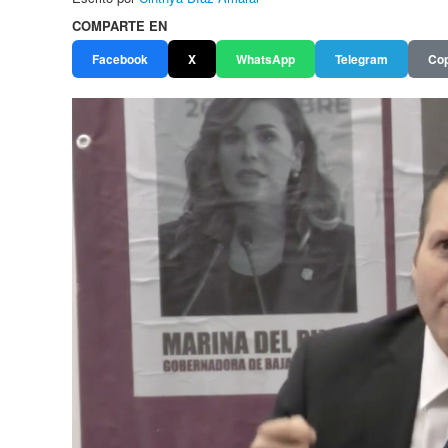
COMPARTE EN
Facebook
X
WhatsApp
Telegram
Cop