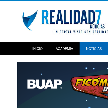
INICIO
ACADEMIA
NOTICIAS