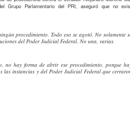
del Grupo Parlamentario del PRI, aseguró que no exis
ngún procedimiento. Todo eso se agotó. No solamente s
uciones del Poder Judicial Federal. No una, varias.
o, no hay forma de abrir ese procedimiento, porque ha
s las instancias y del Poder Judicial Federal que cerraro