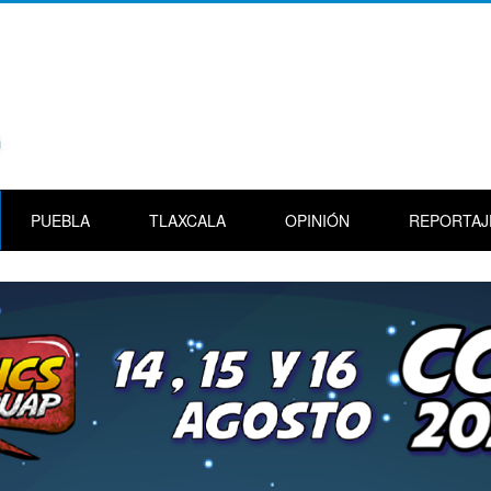
PUEBLA
TLAXCALA
OPINIÓN
REPORTAJ