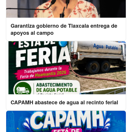
Garantiza gobierno de Tlaxcala entrega de
apoyos al campo
CAPAMH abastece de agua al recinto ferial