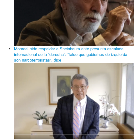
Monreal pide respaldar a Sheinbaum ante presunta escalada
internacional de la “derecha”: “falso que gobiernos de izquierda
son narcoterroristas”, dice