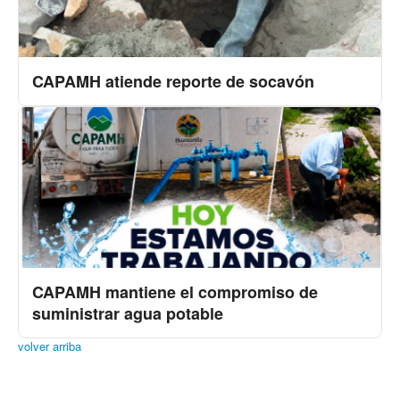
CAPAMH atiende reporte de socavón
CAPAMH mantiene el compromiso de
suministrar agua potable
volver arriba