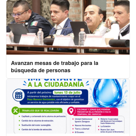
Avanzan mesas de trabajo para la
búsqueda de personas