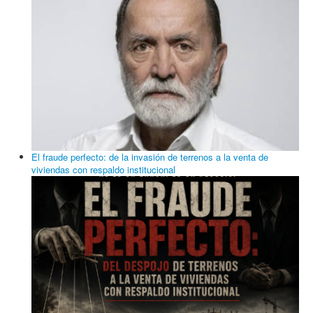
El fraude perfecto: de la invasión de terrenos a la venta de
viviendas con respaldo institucional