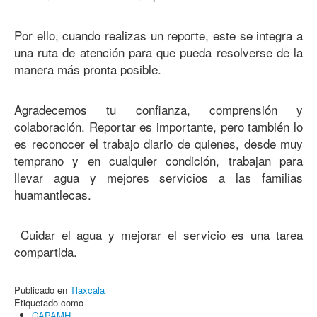
Por ello, cuando realizas un reporte, este se integra a
una ruta de atención para que pueda resolverse de la
manera más pronta posible.
Agradecemos tu confianza, comprensión y
colaboración. Reportar es importante, pero también lo
es reconocer el trabajo diario de quienes, desde muy
temprano y en cualquier condición, trabajan para
llevar agua y mejores servicios a las familias
huamantlecas.
Cuidar el agua y mejorar el servicio es una tarea
compartida.
Publicado en
Tlaxcala
Etiquetado como
CAPAMH