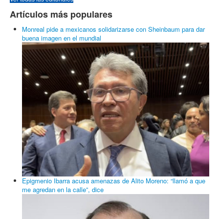
Artículos más populares
Monreal pide a mexicanos solidarizarse con Sheinbaum para dar
buena imagen en el mundial
Epigmenio Ibarra acusa amenazas de Alito Moreno: “llamó a que
me agredan en la calle”, dice