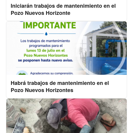
Iniciarán trabajos de mantenimiento en el
Pozo Nuevos Horizonte
Habrá trabajos de mantenimiento en el
Pozo Nuevos Horizontes