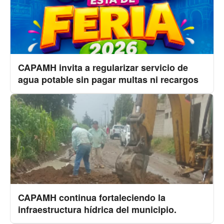
CAPAMH invita a regularizar servicio de
agua potable sin pagar multas ni recargos
CAPAMH continua fortaleciendo la
infraestructura hídrica del municipio.