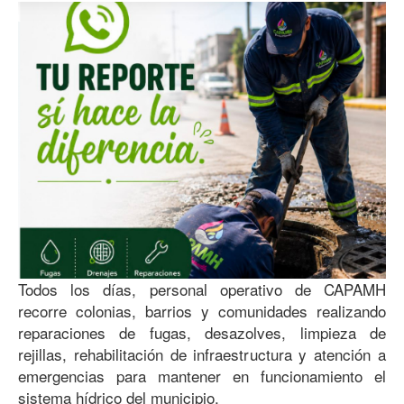
Todos los días, personal operativo de CAPAMH
recorre colonias, barrios y comunidades realizando
reparaciones de fugas, desazolves, limpieza de
rejillas, rehabilitación de infraestructura y atención a
emergencias para mantener en funcionamiento el
sistema hídrico del municipio.