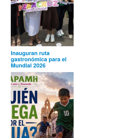
Inauguran ruta
gastronómica para el
Mundial 2026