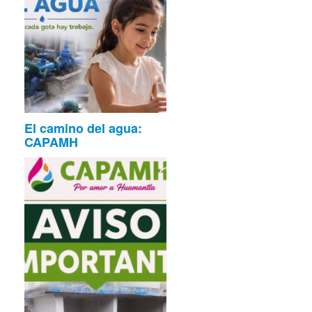
El camino del agua:
CAPAMH