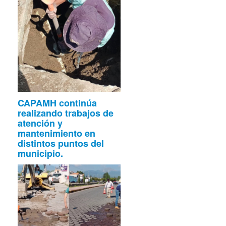
CAPAMH continúa
realizando trabajos de
atención y
mantenimiento en
distintos puntos del
municipio.