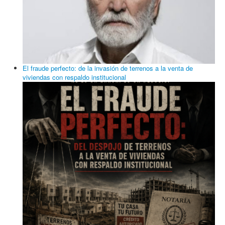
El fraude perfecto: de la invasión de terrenos a la venta de
viviendas con respaldo institucional