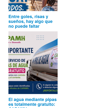
Entre goles, risas y
sueños, hay algo que
no puede faltar
El agua mediante pipas
es totalmente gratuito: