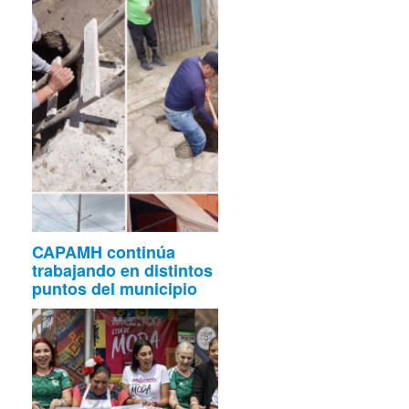
CAPAMH continúa
trabajando en distintos
puntos del municipio