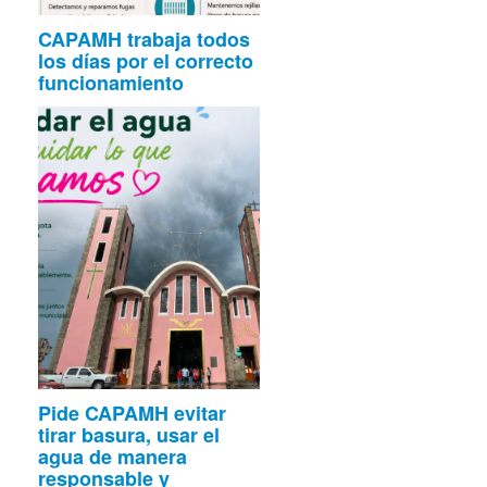
CAPAMH trabaja todos
los días por el correcto
funcionamiento
Pide CAPAMH evitar
tirar basura, usar el
agua de manera
responsable y