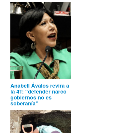
Anabell Ávalos revira a
la 4T: “defender narco
gobiernos no es
soberanía”