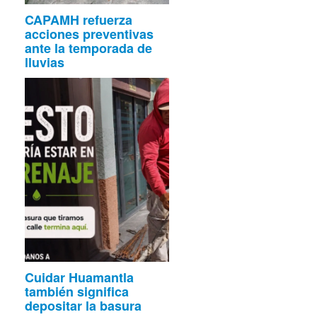
CAPAMH refuerza
acciones preventivas
ante la temporada de
lluvias
Cuidar Huamantla
también significa
depositar la basura