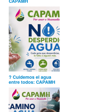
CAPAMH
? Cuidemos el agua
entre todos: CAPAMH