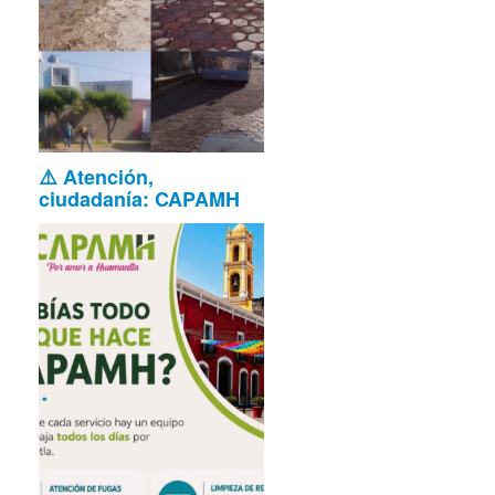
⚠️ Atención,
ciudadanía: CAPAMH