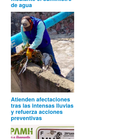
de agua
Atienden afectaciones
tras las intensas lluvias
y refuerza acciones
preventivas