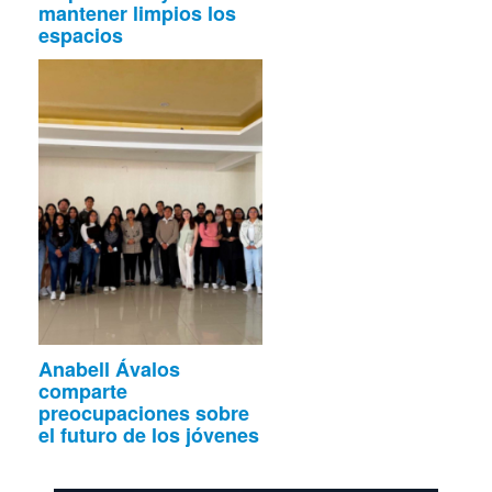
mantener limpios los
espacios
Anabell Ávalos
comparte
preocupaciones sobre
el futuro de los jóvenes