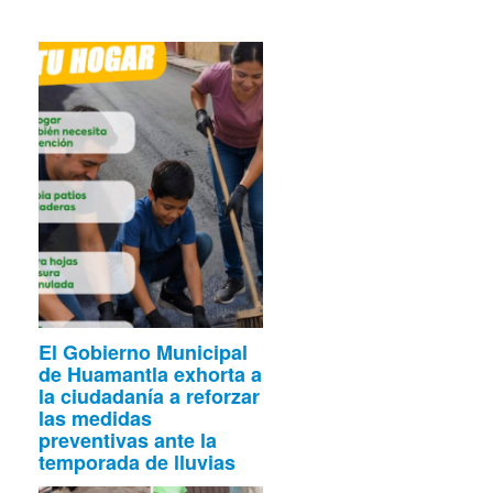
El Gobierno Municipal
de Huamantla exhorta a
la ciudadanía a reforzar
las medidas
preventivas ante la
temporada de lluvias