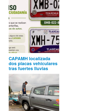
CAPAMH localizada
dos placas vehiculares
tras fuertes lluvias