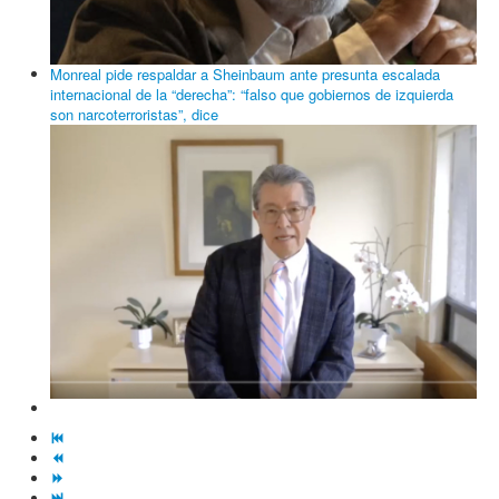
Monreal pide respaldar a Sheinbaum ante presunta escalada
internacional de la “derecha”: “falso que gobiernos de izquierda
son narcoterroristas”, dice