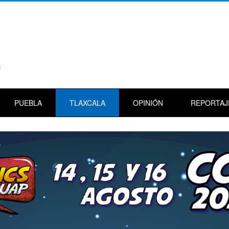
PUEBLA
TLAXCALA
OPINIÓN
REPORTAJ