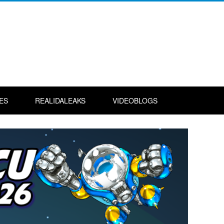
ES
REALIDALEAKS
VIDEOBLOGS