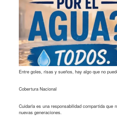
Entre goles, risas y sueños, hay algo que no pue
Cobertura Nacional
Cuidarla es una responsabilidad compartida que no
nuevas generaciones.