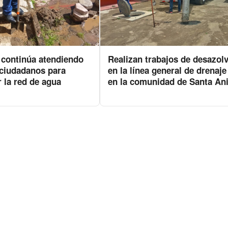
ontinúa atendiendo
Realizan trabajos de desazol
 ciudadanos para
en la línea general de drenaje
r la red de agua
en la comunidad de Santa Ani