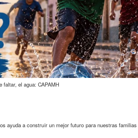
de faltar, el agua: CAPAMH
s ayuda a construir un mejor futuro para nuestras familias 