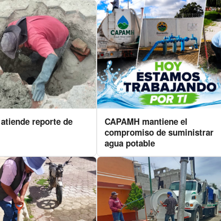
tiende reporte de
CAPAMH mantiene el
compromiso de suministrar
agua potable