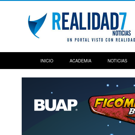
INICIO
ACADEMIA
NOTICIAS