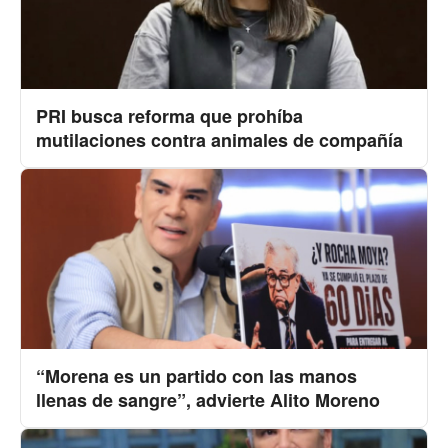
PRI busca reforma que prohíba
mutilaciones contra animales de compañía
“Morena es un partido con las manos
llenas de sangre”, advierte Alito Moreno