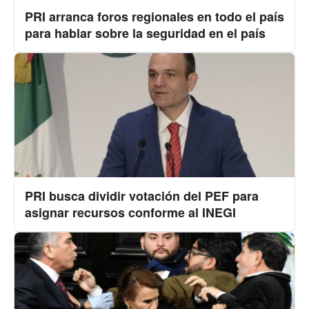
PRI arranca foros regionales en todo el país
para hablar sobre la seguridad en el país
PRI busca dividir votación del PEF para
asignar recursos conforme al INEGI