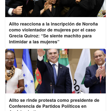
Alito reacciona a la inscripción de Noroña
como violentador de mujeres por el caso
Grecia Quiroz: “Se siente machito para
intimidar a las mujeres”
Alito se rinde protesta como presidente de
Conferencia de Partidos Políticos en