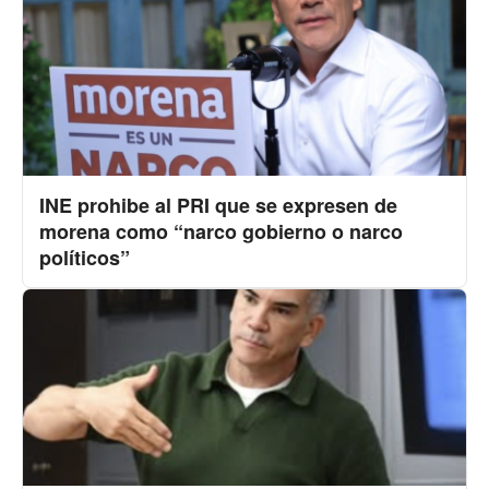
INE prohibe al PRI que se expresen de
morena como “narco gobierno o narco
políticos”