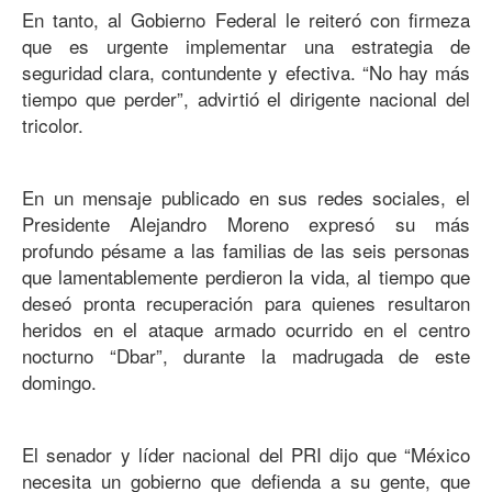
En tanto, al Gobierno Federal le reiteró con firmeza
que es urgente implementar una estrategia de
seguridad clara, contundente y efectiva. “No hay más
tiempo que perder”, advirtió el dirigente nacional del
tricolor.
En un mensaje publicado en sus redes sociales, el
Presidente Alejandro Moreno expresó su más
profundo pésame a las familias de las seis personas
que lamentablemente perdieron la vida, al tiempo que
deseó pronta recuperación para quienes resultaron
heridos en el ataque armado ocurrido en el centro
nocturno “Dbar”, durante la madrugada de este
domingo.
El senador y líder nacional del PRI dijo que “México
necesita un gobierno que defienda a su gente, que