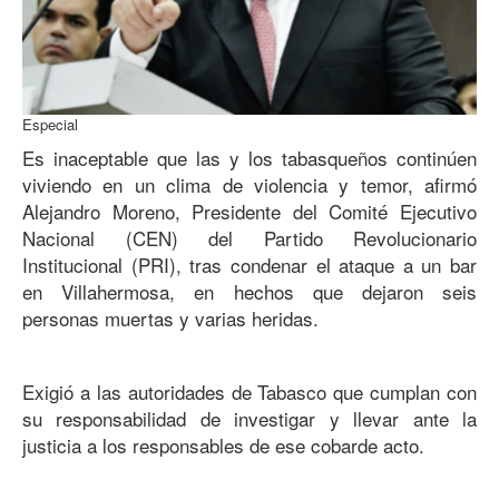
Especial
Es inaceptable que las y los tabasqueños continúen
viviendo en un clima de violencia y temor, afirmó
Alejandro Moreno, Presidente del Comité Ejecutivo
Nacional (CEN) del Partido Revolucionario
Institucional (PRI), tras condenar el ataque a un bar
en Villahermosa, en hechos que dejaron seis
personas muertas y varias heridas.
Exigió a las autoridades de Tabasco que cumplan con
su responsabilidad de investigar y llevar ante la
justicia a los responsables de ese cobarde acto.