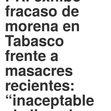
fracaso de
morena en
Tabasco
frente a
masacres
recientes:
“inaceptable