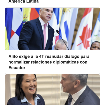
América Latina
Alito exige a la 4T reanudar diálogo para
normalizar relaciones diplomáticas con
Ecuador