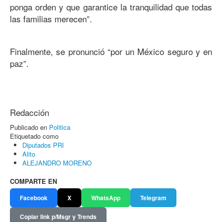
ponga orden y que garantice la tranquilidad que todas
las familias merecen”.
Finalmente, se pronunció “por un México seguro y en
paz”.
Redacción
Publicado en
Politica
Etiquetado como
Diputados PRI
Alito
ALEJANDRO MORENO
COMPARTE EN
Facebook
X
WhatsApp
Telegram
Copiar link p/Msgr y Trends