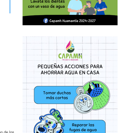
an de los