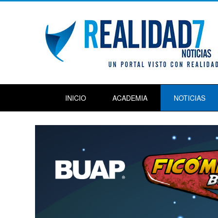
INICIO
ACADEMIA
NOTICIAS