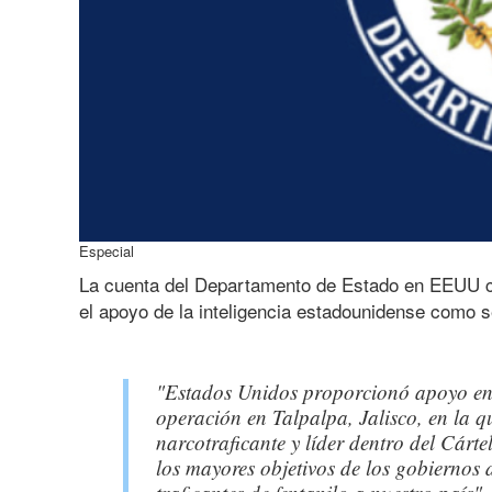
Especial
La cuenta del Departamento de Estado en EEUU cel
el apoyo de la inteligencia estadounidense como se
"Estados Unidos proporcionó apoyo en i
operación en Talpalpa, Jalisco, en la 
narcotraficante y líder dentro del Cárt
los mayores objetivos de los gobiernos