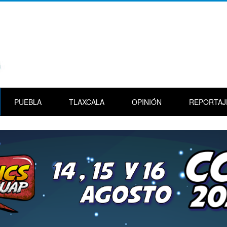
PUEBLA
TLAXCALA
OPINIÓN
REPORTAJ