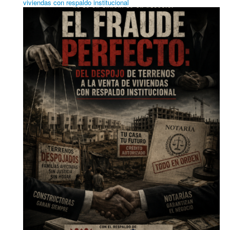
viviendas con respaldo institucional