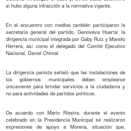
si hubo alguna infracción a la normativa vigente.
En el encuentro con medios también participaron la
secretaria general del partido, Genoveva Huerta; la
dirigencia municipal integrada por Gaby Ruiz y Manolo
Herrera, así como el delegado del Comité Ejecutivo
Nacional, Daniel Chimal.
La dirigencia panista señaló que las instalaciones de
los gobiernos municipales deben emplearse
únicamente para brindar servicios a la ciudadanía y
no para actividades de partidos políticos.
De acuerdo con Mario Riestra, durante el evento
celebrado en la Presidencia Municipal se realizaron
expresiones de apoyo a Morena, situación que,