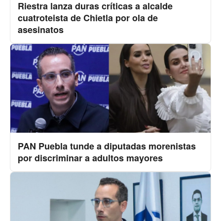
Riestra lanza duras críticas a alcalde
cuatroteista de Chietla por ola de
asesinatos
PAN Puebla tunde a diputadas morenistas
por discriminar a adultos mayores