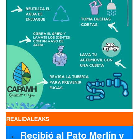
REALIDALEAKS
Recibió al Pato Merlín y