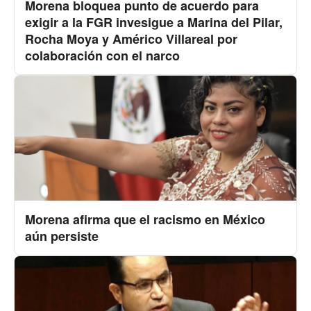
Morena bloquea punto de acuerdo para
exigir a la FGR invesigue a Marina del Pilar,
Rocha Moya y Américo Villareal por
colaboración con el narco
Morena afirma que el racismo en México
aún persiste