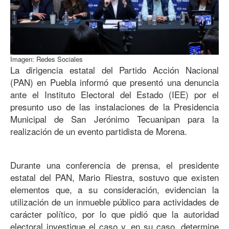
Imagen: Redes Sociales
La dirigencia estatal del Partido Acción Nacional
(PAN) en Puebla informó que presentó una denuncia
ante el Instituto Electoral del Estado (IEE) por el
presunto uso de las instalaciones de la Presidencia
Municipal de San Jerónimo Tecuanipan para la
realización de un evento partidista de Morena.
Durante una conferencia de prensa, el presidente
estatal del PAN, Mario Riestra, sostuvo que existen
elementos que, a su consideración, evidencian la
utilización de un inmueble público para actividades de
carácter político, por lo que pidió que la autoridad
electoral investigue el caso y, en su caso, determine