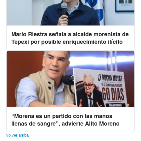
Mario Riestra señala a alcalde morenista de
Tepexi por posible enriquecimiento ilícito
“Morena es un partido con las manos
llenas de sangre”, advierte Alito Moreno
volver arriba