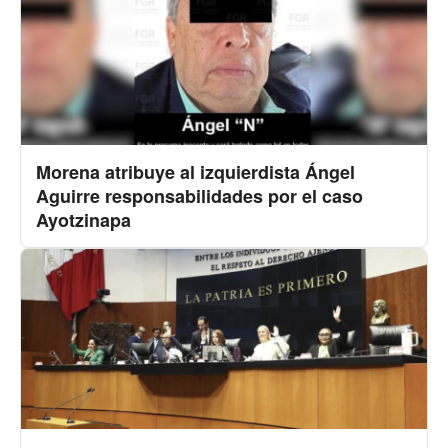
Morena atribuye al izquierdista Ángel
Aguirre responsabilidades por el caso
Ayotzinapa