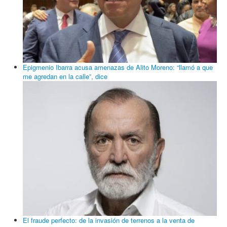
Epigmenio Ibarra acusa amenazas de Alito Moreno: “llamó a que
me agredan en la calle”, dice
El fraude perfecto: de la invasión de terrenos a la venta de