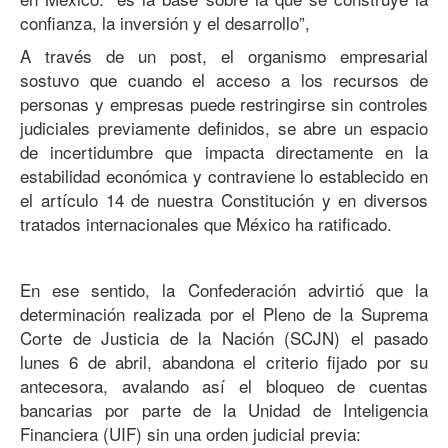
confianza, la inversión y el desarrollo”,
A través de un post, el organismo empresarial
sostuvo que cuando el acceso a los recursos de
personas y empresas puede restringirse sin controles
judiciales previamente definidos, se abre un espacio
de incertidumbre que impacta directamente en la
estabilidad económica y contraviene lo establecido en
el artículo 14 de nuestra Constitución y en diversos
tratados internacionales que México ha ratificado.
En ese sentido, la Confederación advirtió que la
determinación realizada por el Pleno de la Suprema
Corte de Justicia de la Nación (SCJN) el pasado
lunes 6 de abril, abandona el criterio fijado por su
antecesora, avalando así el bloqueo de cuentas
bancarias por parte de la Unidad de Inteligencia
Financiera (UIF) sin una orden judicial previa: