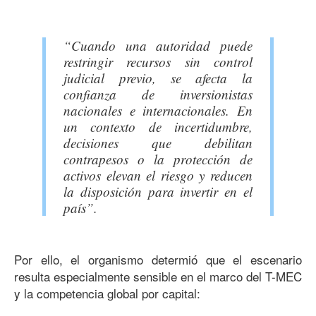
“Cuando una autoridad puede
restringir recursos sin control
judicial previo, se afecta la
confianza de inversionistas
nacionales e internacionales. En
un contexto de incertidumbre,
decisiones que debilitan
contrapesos o la protección de
activos elevan el riesgo y reducen
la disposición para invertir en el
país”.
Por ello, el organismo determió que el escenario
resulta especialmente sensible en el marco del T-MEC
y la competencia global por capital: