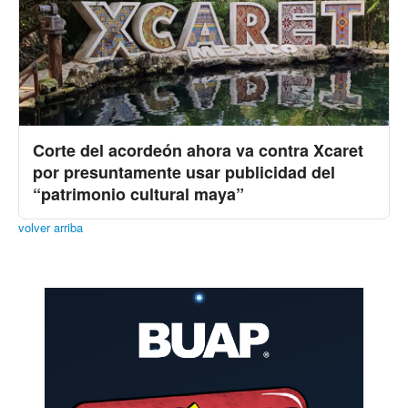
Corte del acordeón ahora va contra Xcaret
por presuntamente usar publicidad del
“patrimonio cultural maya”
volver arriba