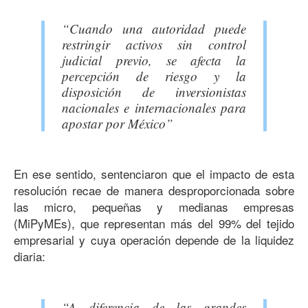
“Cuando una autoridad puede
restringir activos sin control
judicial previo, se afecta la
percepción de riesgo y la
disposición de inversionistas
nacionales e internacionales para
apostar por México”
En ese sentido, sentenciaron que el impacto de esta
resolución recae de manera desproporcionada sobre
las micro, pequeñas y medianas empresas
(MiPyMEs), que representan más del 99% del tejido
empresarial y cuya operación depende de la liquidez
diaria:
“A diferencia de las grandes