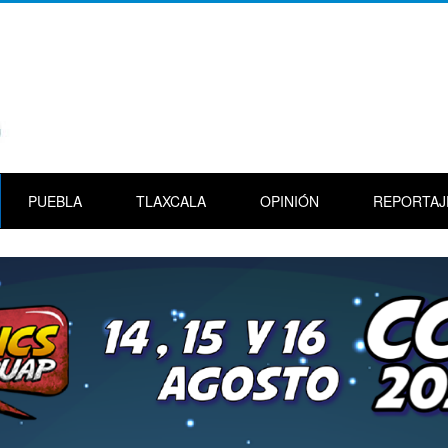
PUEBLA
TLAXCALA
OPINIÓN
REPORTAJ