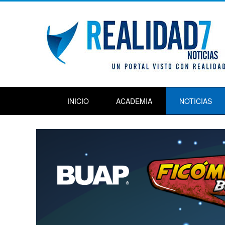
INICIO
ACADEMIA
NOTICIAS