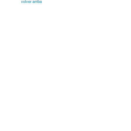
volver arriba