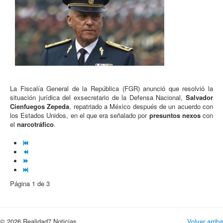
La Fiscalía General de la República (FGR) anunció que resolvió la
situación jurídica del exsecretario de la Defensa Nacional,
Salvador
Cienfuegos Zepeda
, repatriado a México después de un acuerdo con
los Estados Unidos, en el que era señalado por
presuntos nexos
con
el
narcotráfico
.
Página 1 de 3
© 2026 Realidad7 Noticias
Volver arriba