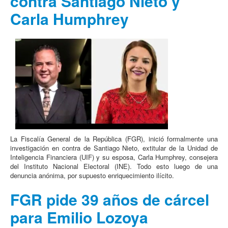
contra Santiago Nieto y
Carla Humphrey
La Fiscalía General de la República (FGR), inició formalmente una
investigación en contra de Santiago Nieto, extitular de la Unidad de
Inteligencia Financiera (UIF) y su esposa, Carla Humphrey, consejera
del Instituto Nacional Electoral (INE). Todo esto luego de una
denuncia anónima, por supuesto enriquecimiento ilícito.
FGR pide 39 años de cárcel
para Emilio Lozoya