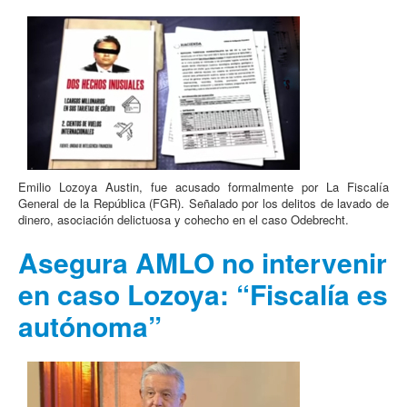
Emilio Lozoya Austin, fue acusado formalmente por La Fiscalía
General de la República (FGR). Señalado por los delitos de lavado de
dinero, asociación delictuosa y cohecho en el caso Odebrecht.
Asegura AMLO no intervenir
en caso Lozoya: “Fiscalía es
autónoma”