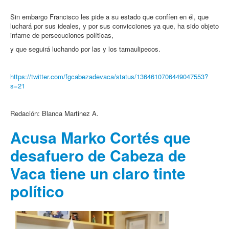
Sin embargo Francisco les pide a su estado que confíen en él, que
luchará por sus ideales, y por sus convicciones ya que, ha sido objeto
infame de persecuciones políticas,
y que seguirá luchando por las y los tamaulipecos.
https://twitter.com/fgcabezadevaca/status/1364610706449047553?
s=21
Redación: Blanca Martinez A.
Acusa Marko Cortés que
desafuero de Cabeza de
Vaca tiene un claro tinte
político