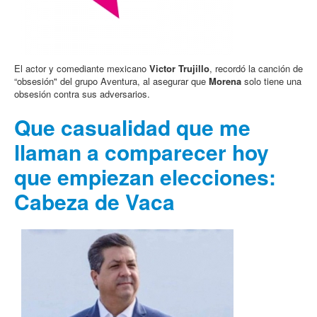
El actor y comediante mexicano
Victor Trujillo
, recordó la canción de
“obsesión" del grupo Aventura, al asegurar que
Morena
solo tiene una
obsesión contra sus adversarios.
Que casualidad que me
llaman a comparecer hoy
que empiezan elecciones:
Cabeza de Vaca