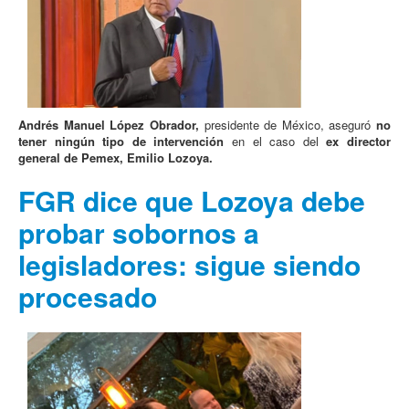
Andrés Manuel López Obrador,
presidente de México, aseguró
no
tener ningún tipo de intervención
en el caso del
ex director
general de Pemex, Emilio Lozoya.
FGR dice que Lozoya debe
probar sobornos a
legisladores: sigue siendo
procesado