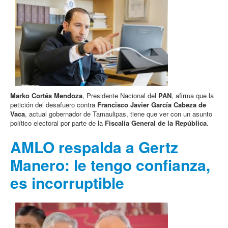
Marko Cortés Mendoza
, Presidente Nacional del
PAN
, afirma que la
petición del desafuero contra
Francisco Javier García Cabeza de
Vaca
, actual gobernador de Tamaulipas, tiene que ver con un asunto
político electoral por parte de la
Fiscalía General de la República
.
AMLO respalda a Gertz
Manero: le tengo confianza,
es incorruptible