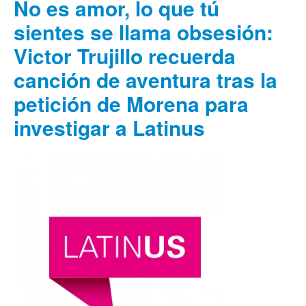
No es amor, lo que tú
sientes se llama obsesión:
Victor Trujillo recuerda
canción de aventura tras la
petición de Morena para
investigar a Latinus