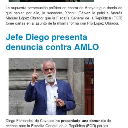
La supuesta persecución política en contra de Anaya sigue dando de
qué hablar, por ello, la senadora, Xóchitl Gálvez le pidió a Andrés
Manuel López Obrador que la Fiscalía General de la República (FGR)
tome cartas en al asunto de la misma forma con Pío López Obrador.
Jefe Diego presenta
denuncia contra AMLO
Diego Fernández de Cevallos
ha presentado una denuncia
de
hechos ante la Fiscalía General de la República (FGR) por las