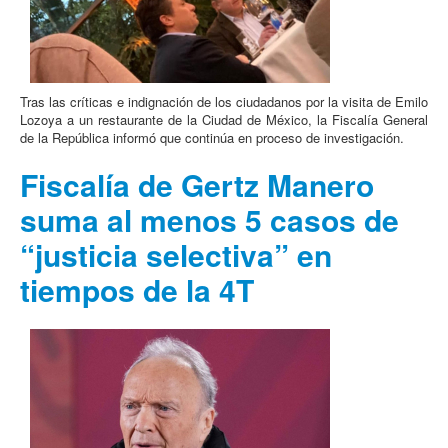
Tras las críticas e indignación de los ciudadanos por la visita de Emilo
Lozoya a un restaurante de la Ciudad de México, la Fiscalía General
de la República informó que continúa en proceso de investigación.
Fiscalía de Gertz Manero
suma al menos 5 casos de
“justicia selectiva” en
tiempos de la 4T